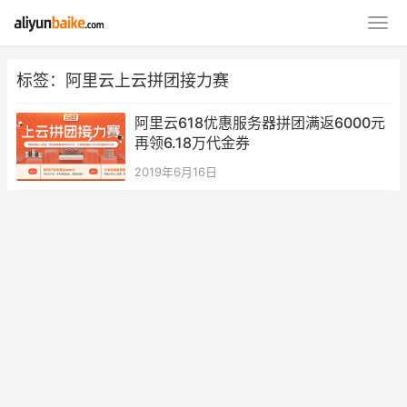
标签：阿里云上云拼团接力赛
阿里云618优惠服务器拼团满返6000元
再领6.18万代金券
2019年6月16日