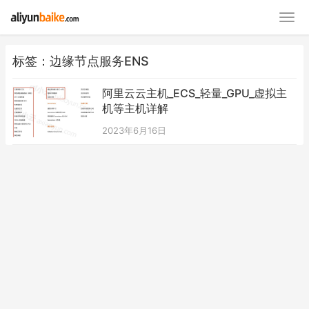
标签：边缘节点服务ENS
阿里云云主机_ECS_轻量_GPU_虚拟主
机等主机详解
2023年6月16日