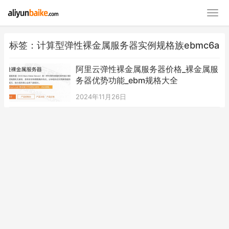
标签：计算型弹性裸金属服务器实例规格族ebmc6a
阿里云弹性裸金属服务器价格_裸金属服
务器优势功能_ebm规格大全
2024年11月26日