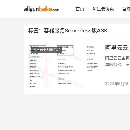
首页
阿里云优惠
百炼
标签：容器服务Serverless版ASK
阿里云云主
阿里云服务器ECS
阿里云云主机
属服务器、专有
2023年6月16