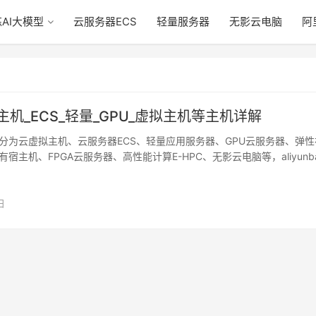
AI大模型
云服务器ECS
轻量服务器
无影云电脑
阿
机_ECS_轻量_GPU_虚拟主机等主机详解
分为云虚拟主机、云服务器ECS、轻量应用服务器、GPU云服务器、弹性
宿主机、FPGA云服务器、高性能计算E-HPC、无影云电脑等，aliyunba
日