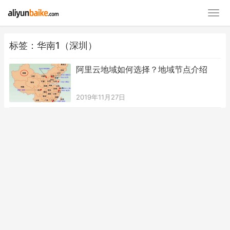
标签：华南1（深圳）
阿里云地域如何选择？地域节点介绍
2019年11月27日