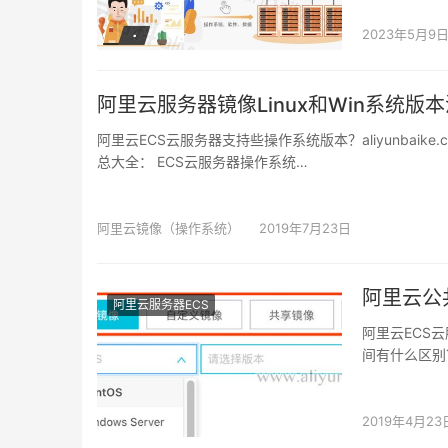
2023年5月9
阿里云服务器镜像Linux和Win系统版
阿里云ECS云服务器支持些操作系统版本？aliyunbaike
总大全： ECS云服务器操作系统…
阿里云镜像（操作系统）
2019年7月23日
阿里云公
阿里云服务器ECS
阿里云ECS
间有什么区别？
别…
2019年4月23