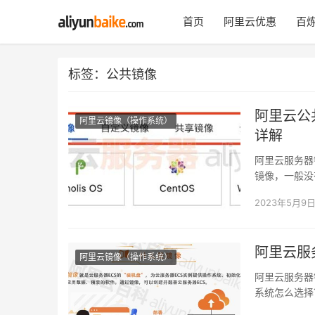
首页
阿里云优惠
百炼
标签：公共镜像
阿里云公
阿里云镜像（操作系统）
详解
阿里云服务器
镜像，一般没
云市场镜像是
2023年5月9
阿里云服
阿里云镜像（操作系统）
阿里云服务器
系统怎么选择？