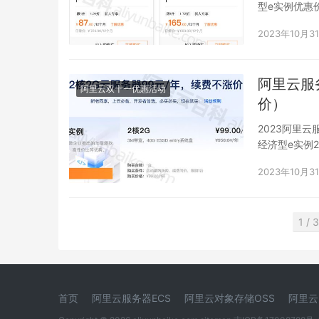
型e实例优惠价
2023年10月3
阿里云服
阿里云双十一优惠活动
价）
2023阿里
经济型e实例2
2023年10月3
1 / 3
首页
阿里云服务器ECS
阿里云对象存储OSS
阿里云