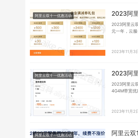
2023
阿里云双十一优惠活动
2023阿里云
元一年，云服
2023年11月3
2023
阿里云双十一优惠活动
2023阿里
4G4M带宽优
元…
2023年11月2
阿里云双
阿里云双十一优惠活动