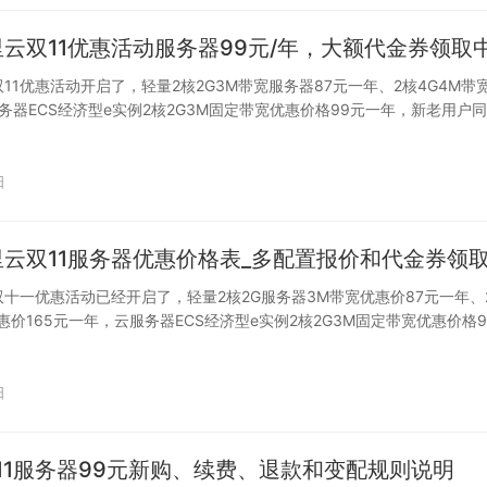
阿里云双11优惠活动服务器99元/年，大额代金券领取
双11优惠活动开启了，轻量2核2G3M带宽服务器87元一年、2核4G4M带宽
务器ECS经济型e实例2核2G3M固定带宽优惠价格99元一年，新老用户同
日
阿里云双11服务器优惠价格表_多配置报价和代金券领
云双十一优惠活动已经开启了，轻量2核2G服务器3M带宽优惠价87元一年、
惠价165元一年，云服务器ECS经济型e实例2核2G3M固定带宽优惠价格9
日
11服务器99元新购、续费、退款和变配规则说明