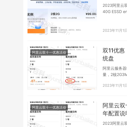
2023阿里云
40G ESSD
2023年11月1
双11优惠
阿里云双十一优惠活动
统盘
阿里云服务器
量，2核2G3
2023年11月1
阿里云双
阿里云双十一优惠活动
年配置说
2023阿里