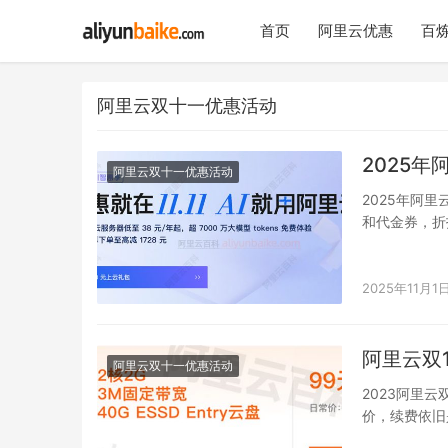
首页
阿里云优惠
百炼
阿里云双十一优惠活动
2025
阿里云双十一优惠活动
2025年阿
和代金券，折
单金额才可以
2025年11月1
阿里云双
阿里云双十一优惠活动
2023阿里
价，续费依旧是