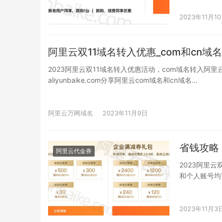
2023年11月1
阿里云双11域名转入优惠_com和cn
2023阿里云双11域名转入优惠活动，com域名转入阿里
aliyunbaike.com分享阿里云com域名和cn域名…
阿里云万网域名
2023年11月9日
省钱攻略
阿里云代金券
2023阿里云双
和个人账号均
2023年11月3