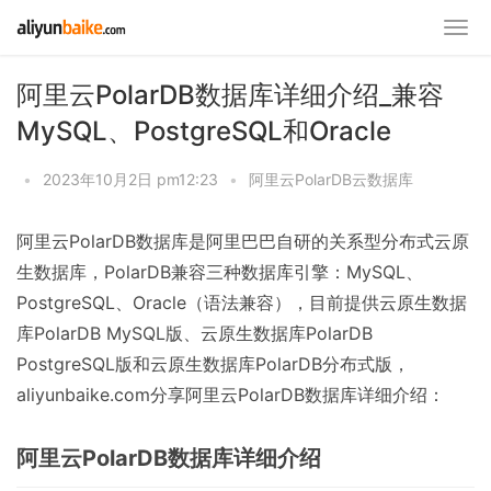
阿里云PolarDB数据库详细介绍_兼容
MySQL、PostgreSQL和Oracle
•
2023年10月2日 pm12:23
•
阿里云PolarDB云数据库
阿里云PolarDB数据库是阿里巴巴自研的关系型分布式云原
生数据库，PolarDB兼容三种数据库引擎：MySQL、
PostgreSQL、Oracle（语法兼容），目前提供云原生数据
库PolarDB MySQL版、云原生数据库PolarDB
PostgreSQL版和云原生数据库PolarDB分布式版，
aliyunbaike.com分享阿里云PolarDB数据库详细介绍：
阿里云PolarDB数据库详细介绍