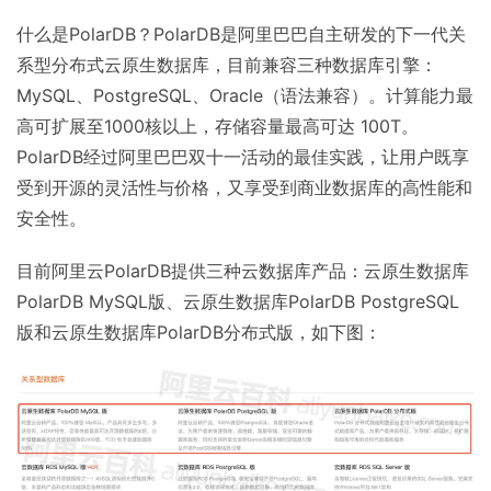
什么是PolarDB？PolarDB是阿里巴巴自主研发的下一代关
系型分布式云原生数据库，目前兼容三种数据库引擎：
MySQL、PostgreSQL、Oracle（语法兼容）。计算能力最
高可扩展至1000核以上，存储容量最高可达 100T。
PolarDB经过阿里巴巴双十一活动的最佳实践，让用户既享
受到开源的灵活性与价格，又享受到商业数据库的高性能和
安全性。
目前阿里云PolarDB提供三种云数据库产品：云原生数据库
PolarDB MySQL版、云原生数据库PolarDB PostgreSQL
版和云原生数据库PolarDB分布式版，如下图：