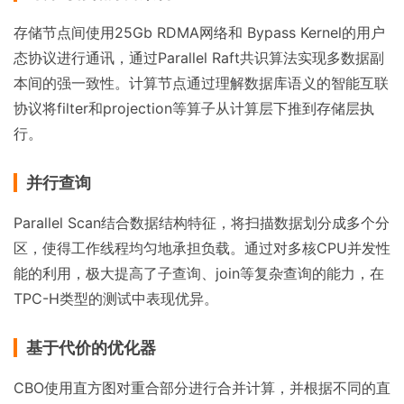
存储节点间使用25Gb RDMA网络和 Bypass Kernel的用户
态协议进行通讯，通过Parallel Raft共识算法实现多数据副
本间的强一致性。计算节点通过理解数据库语义的智能互联
协议将filter和projection等算子从计算层下推到存储层执
行。
并行查询
Parallel Scan结合数据结构特征，将扫描数据划分成多个分
区，使得工作线程均匀地承担负载。通过对多核CPU并发性
能的利用，极大提高了子查询、join等复杂查询的能力，在
TPC-H类型的测试中表现优异。
基于代价的优化器
CBO使用直方图对重合部分进行合并计算，并根据不同的直