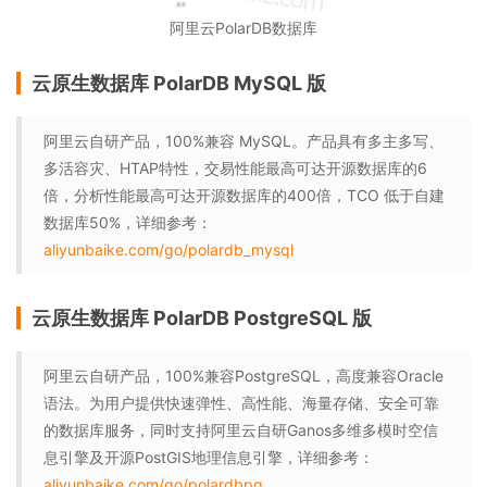
阿里云PolarDB数据库
云原生数据库 PolarDB MySQL 版
阿里云自研产品，100%兼容 MySQL。产品具有多主多写、
多活容灾、HTAP特性，交易性能最高可达开源数据库的6
倍，分析性能最高可达开源数据库的400倍，TCO 低于自建
数据库50%，详细参考：
aliyunbaike.com/go/polardb_mysql
云原生数据库 PolarDB PostgreSQL 版
阿里云自研产品，100%兼容PostgreSQL，高度兼容Oracle
语法。为用户提供快速弹性、高性能、海量存储、安全可靠
的数据库服务，同时支持阿里云自研Ganos多维多模时空信
息引擎及开源PostGIS地理信息引擎，详细参考：
aliyunbaike.com/go/polardbpg