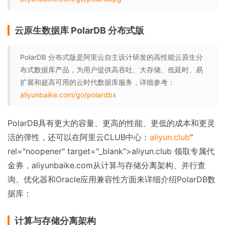
云原生数据库 PolarDB 分布式版
PolarDB 分布式版是阿里云自主设计研发的高性能云原生分
布式数据库产品，为用户提供高吞吐、大存储、低延时、易
扩展和超高可用的云时代数据库服务，详细参考：
aliyunbaike.com/go/polardbx
PolarDB具有更大的容量、更高的性能、更低的成本和更灵
活的弹性，还可以在阿里云CLUB中心：
aliyun.club
"
rel="noopener" target="_blank">aliyun.club 领取专属代
金券，aliyunbaike.com从计算与存储分离架构、并行查
询、优化器和Oracle应用兼容性方面来详细介绍PolarDB数
据库：
计算与存储分离架构