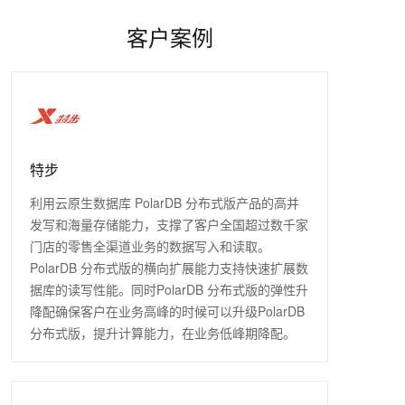
客户案例
特步
利用云原生数据库 PolarDB 分布式版产品的高并
发写和海量存储能力，支撑了客户全国超过数千家
门店的零售全渠道业务的数据写入和读取。
PolarDB 分布式版的横向扩展能力支持快速扩展数
据库的读写性能。同时PolarDB 分布式版的弹性升
降配确保客户在业务高峰的时候可以升级PolarDB
分布式版，提升计算能力，在业务低峰期降配。