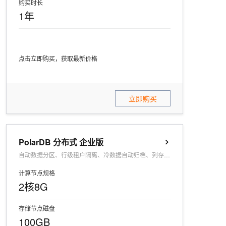
购买时长
1年
点击立即购买，获取最新价格
立即购买
PolarDB 分布式 企业版
自动数据分区、行级租户隔离、冷数据自动归档、列存分析加速
计算节点规格
2核8G
存储节点磁盘
100GB