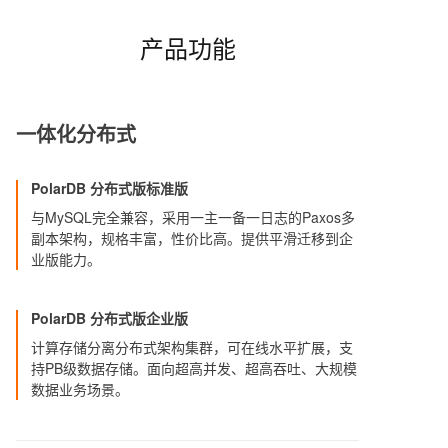
产品功能
一体化分布式
PolarDB 分布式版标准版
与MySQL完全兼容，采用一主一备一日志的Paxos多
副本架构，规格丰富，性价比高。提供平滑迁移到企
业版能力。
PolarDB 分布式版企业版
计算存储分离分布式架构集群，可在线水平扩展，支
持PB级数据存储。面向超高并发、超高吞吐、大规模
数据业务场景。