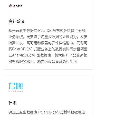
启迪公交
基于云原生数据库 PolarDB 分布式版构建了全部
业务系统，既支持了海量大数据的处理能力，又支
持高并发、高可用和很强的弹性伸缩能力。同时可
将PolarDB 分布式版业务上的数据实时同步至阿里
云AnalyticDB分析型数据库，极大提升了公交运营
效率和服务水平，助力城市公交系统智能化。
扫呗
通过云原生数据库 PolarDB 分布式版将数据库进