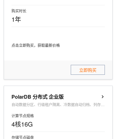
购买时长
1年
点击立即购买，获取最新价格
立即购买
PolarDB 分布式 企业版
自动数据分区、行级租户隔离、冷数据自动归档、列存分析加速
计算节点规格
4核16G
存储节点磁盘