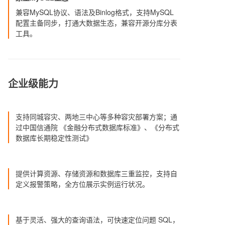
兼容MySQL协议、语法及Binlog格式，支持MySQL
配置主备同步，打通大数据生态，兼容开源分库分表
工具。
企业级能力
支持同城容灾、两地三中心等多种容灾部署方案；通
过中国信通院 《金融分布式数据库标准》、《分布式
数据库长期稳定性测试》
提供计算资源、存储资源和数据库三重监控，支持自
定义报警策略，全方位展示实例运行状况。
基于灵活、强大的查询语法，可快速定位问题 SQL，