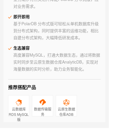
对业务需求。
即开即用
基于PolarDB 分布式版可轻松从单机数据库升级
到分布式架构，同时提供丰富的运维功能，相比
自建分布式架构，大幅降低研发成本。
生态兼容
高度兼容MySQL，打通大数据生态，通过将数据
实时同步至云原生数据仓库AnalyticDB，实现对
海量数据的实时分析，助力业务智能化。
推荐搭配产品
云数据库
数据传输服
云原生数据
RDS MySQL
务
仓库ADB
版