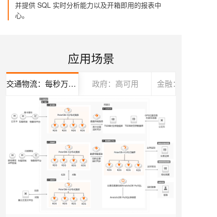
并提供 SQL 实时分析能力以及开箱即用的报表中
心。
应用场景
交通物流：每秒万级并发
政府：高可用
金融：业务强一