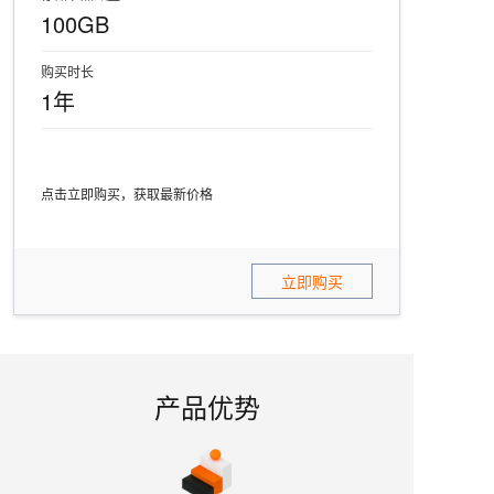
100GB
购买时长
1年
点击立即购买，获取最新价格
立即购买
产品优势