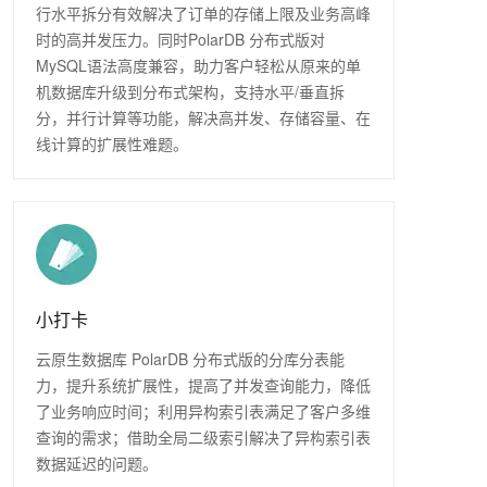
行水平拆分有效解决了订单的存储上限及业务高峰
时的高并发压力。同时PolarDB 分布式版对
MySQL语法高度兼容，助力客户轻松从原来的单
机数据库升级到分布式架构，支持水平/垂直拆
分，并行计算等功能，解决高并发、存储容量、在
线计算的扩展性难题。
小打卡
云原生数据库 PolarDB 分布式版的分库分表能
力，提升系统扩展性，提高了并发查询能力，降低
了业务响应时间；利用异构索引表满足了客户多维
查询的需求；借助全局二级索引解决了异构索引表
数据延迟的问题。