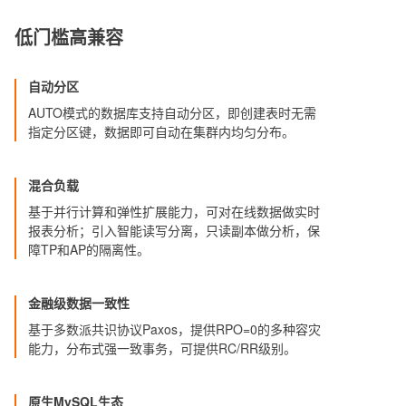
低门槛高兼容
自动分区
AUTO模式的数据库支持自动分区，即创建表时无需
指定分区键，数据即可自动在集群内均匀分布。
混合负载
基于并行计算和弹性扩展能力，可对在线数据做实时
报表分析；引入智能读写分离，只读副本做分析，保
障TP和AP的隔离性。
金融级数据一致性
基于多数派共识协议Paxos，提供RPO=0的多种容灾
能力，分布式强一致事务，可提供RC/RR级别。
原生MySQL生态