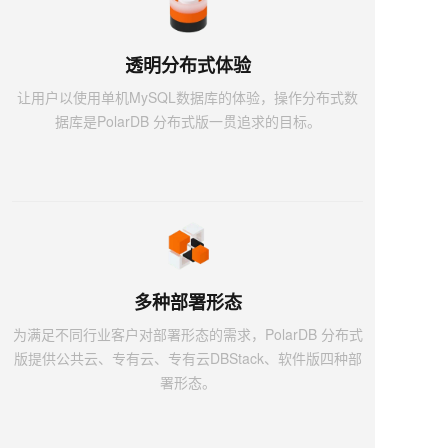
透明分布式体验
让用户以使用单机MySQL数据库的体验，操作分布式数
据库是PolarDB 分布式版一贯追求的目标。
多种部署形态
为满足不同行业客户对部署形态的需求，PolarDB 分布式
版提供公共云、专有云、专有云DBStack、软件版四种部
署形态。