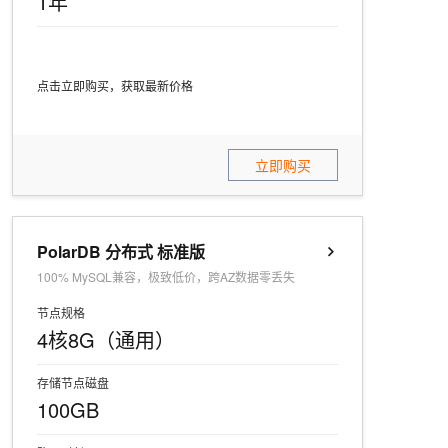
1年
点击立即购买，获取最新价格
立即购买
PolarDB 分布式 标准版
100% MySQL兼容，极致低价，跨AZ数据零丢失
节点规格
4核8G（通用）
存储节点磁盘
100GB