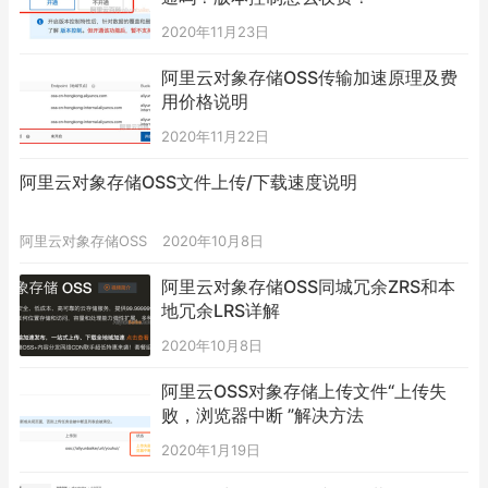
2020年11月23日
阿里云对象存储OSS传输加速原理及费
用价格说明
2020年11月22日
阿里云对象存储OSS文件上传/下载速度说明
阿里云对象存储OSS
2020年10月8日
阿里云对象存储OSS同城冗余ZRS和本
地冗余LRS详解
2020年10月8日
阿里云OSS对象存储上传文件“上传失
败，浏览器中断 ”解决方法
2020年1月19日