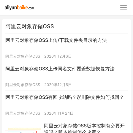
阿里云对象存储OSS
阿里云对象存储OSS上传/下载文件夹目录的方法
阿里云对象存储OSS
2020年12月6日
阿里云对象存储OSS上传同名文件覆盖数据恢复方法
阿里云对象存储OSS
2020年12月6日
阿里云对象存储OSS有回收站吗？误删除文件如何找回？
阿里云对象存储OSS
2020年11月24日
阿里云对象存储OSS版本控制有必要开
通吗？版本控制怎么收费？