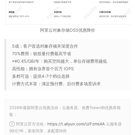
阿里云对象存储OSS优惠降价
5成：客户首选对象存储并深度合作
70%费用：较按量付费最高节省
≈¥0.45/GB/年：购买空间越大，单位存储费用越低
高性能：拥有业界首个百万 IOPS
多档可选：提供4-7个档位选择
计费方式丰富：满足预付费、后付费多场景诉求
2026年最新阿里云优惠活动：云服务器、免费Token和优惠券领
取：
① 阿里云官方活动：
https://t.aliyun.com/U/FzmsXA
云服务器
99元1年，新老同享，多配置特价