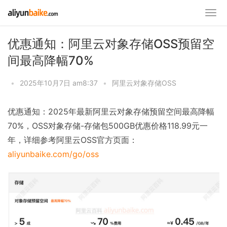
优惠通知：阿里云对象存储OSS预留空
间最高降幅70%
•
2025年10月7日 am8:37
•
阿里云对象存储OSS
优惠通知：2025年最新阿里云对象存储预留空间最高降幅
70%，OSS对象存储-存储包500GB优惠价格118.99元一
年，详细参考阿里云OSS官方页面：
aliyunbaike.com/go/oss