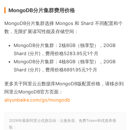
MongoDB分片集群费用价格
MongoDB分片集群选择 Mongos 和 Shard 不同配置和个
数，无限扩展读写性能及存储空间：
MongoDB分片集群：2核8GB（独享型），20GB
Shard (分片)，费用价格5283.95元1个月
MongoDB分片集群：4核8GB（独享型），20GB
Shard (分片)，费用价格6891.95元1个月
更多关于阿里云云数据库MongoDB版配置价格，请移步到
阿里云MongoDB官方页面：
aliyunbaike.com/go/mongodb
2026年最新阿里云优惠活动：云服务器、免费Token和优惠券领
取：