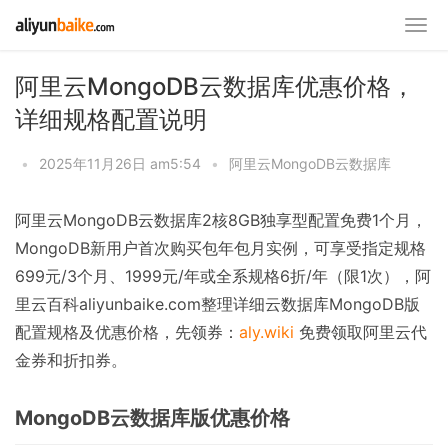
阿里云MongoDB云数据库优惠价格，
详细规格配置说明
•
2025年11月26日 am5:54
•
阿里云MongoDB云数据库
阿里云MongoDB云数据库2核8GB独享型配置免费1个月，
MongoDB新用户首次购买包年包月实例，可享受指定规格
699元/3个月、1999元/年或全系规格6折/年（限1次），阿
里云百科aliyunbaike.com整理详细云数据库MongoDB版
配置规格及优惠价格，先领券：
aly.wiki
免费领取阿里云代
金券和折扣券。
MongoDB云数据库版优惠价格