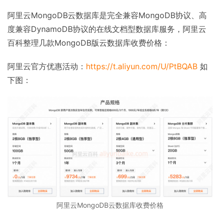
阿里云MongoDB云数据库是完全兼容MongoDB协议、高
度兼容DynamoDB协议的在线文档型数据库服务，阿里云
百科整理几款MongoDB版云数据库收费价格：
阿里云官方优惠活动：
https://t.aliyun.com/U/PtBQAB
如
下图：
阿里云MongoDB云数据库收费价格