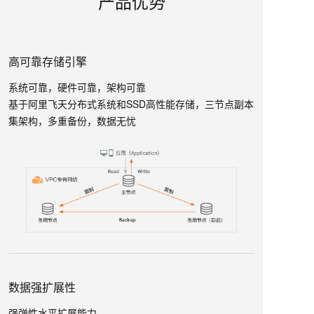
产品优势
高可靠存储引擎
系统可靠，硬件可靠，架构可靠
基于阿里飞天分布式系统和SSD高性能存储，三节点副本
集架构，多重备份，数据无忧
数据强扩展性
强弹性水平扩展能力