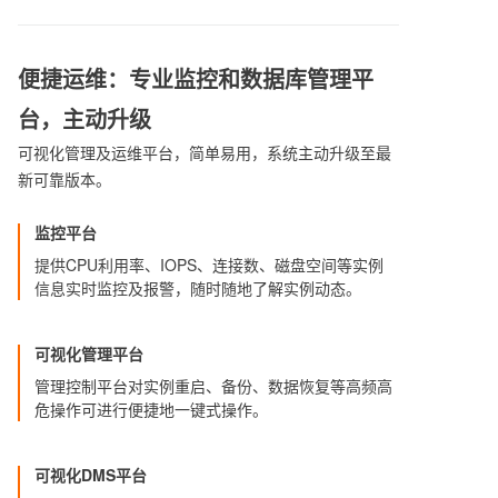
便捷运维：专业监控和数据库管理平
台，主动升级
可视化管理及运维平台，简单易用，系统主动升级至最
新可靠版本。
监控平台
提供CPU利用率、IOPS、连接数、磁盘空间等实例
信息实时监控及报警，随时随地了解实例动态。
可视化管理平台
管理控制平台对实例重启、备份、数据恢复等高频高
危操作可进行便捷地一键式操作。
可视化DMS平台