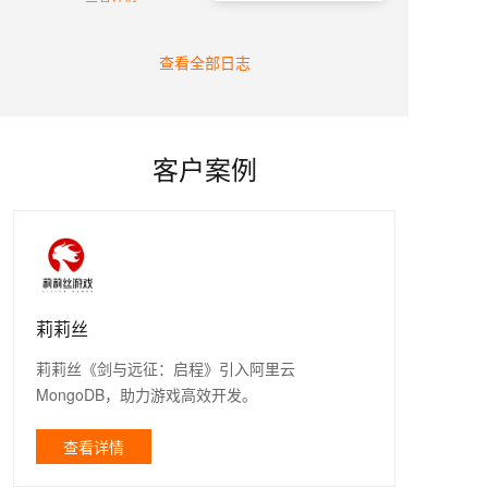
查看全部日志
客户案例
莉莉丝
莉莉丝《剑与远征：启程》引入阿里云
MongoDB，助力游戏高效开发。
查看详情