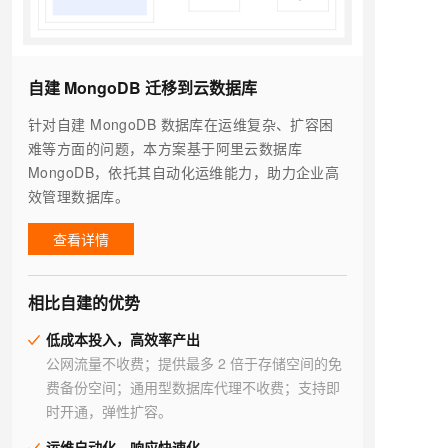
自建 MongoDB 迁移到云数据库
针对自建 MongoDB 数据库在运维复杂、扩容困
难等方面的问题，本方案基于阿里云数据库
MongoDB，依托其自动化运维能力，助力企业高
效管理数据库。
查看详情
相比自建的优势
低成本投入，高效率产出
公网流量不收费；提供最多 2 倍于存储空间的免
费备份空间；通用型数据库代理不收费；支持即
时开通，弹性扩容。
运维自动化，响应快速化