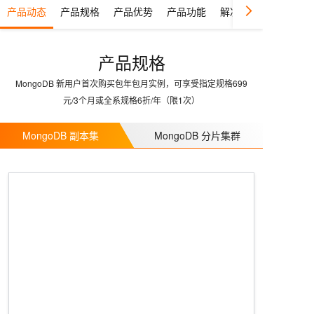
产品动态
产品规格
产品优势
产品功能
解决方案
产品规格
MongoDB 新用户首次购买包年包月实例，可享受指定规格699
元/3个月或全系规格6折/年（限1次）
MongoDB 副本集
MongoDB 分片集群