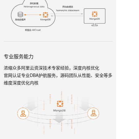
专业服务能力
浓缩众多阿里云资深技术专家经验，深度内核优化
官网认证专业DBA护航服务，源码团队从性能、安全等多
维度深度优化内核