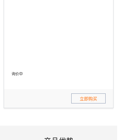
点击立即购买，获取最新价格
立即购买