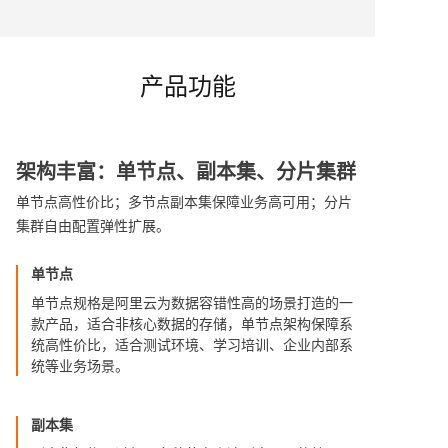
产品功能
架构丰富：单节点、副本集、分片集群
单节点高性价比；多节点副本集保障业务高可用；分片
集群自由配置弹性扩展。
单节点
单节点规格是阿里云为数据容错性高的场景打造的一
款产品，适合非核心数据的存储，单节点架构保障系
统高性价比，适合测试环境、学习培训、企业内部系
统等业务场景。
副本集