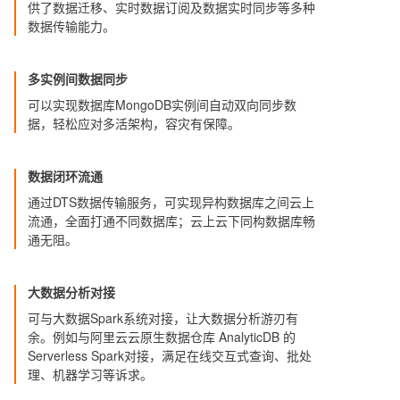
供了数据迁移、实时数据订阅及数据实时同步等多种
数据传输能力。
多实例间数据同步
可以实现数据库MongoDB实例间自动双向同步数
据，轻松应对多活架构，容灾有保障。
数据闭环流通
通过DTS数据传输服务，可实现异构数据库之间云上
流通，全面打通不同数据库；云上云下同构数据库畅
通无阻。
大数据分析对接
可与大数据Spark系统对接，让大数据分析游刃有
余。例如与阿里云云原生数据仓库 AnalyticDB 的
Serverless Spark对接，满足在线交互式查询、批处
理、机器学习等诉求。