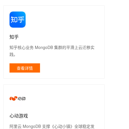
知乎
知乎核心业务 MongoDB 集群的平滑上云迁移实
践。
查看详情
心动游戏
阿里云 MongoDB 支撑《心动小镇》全球稳定发