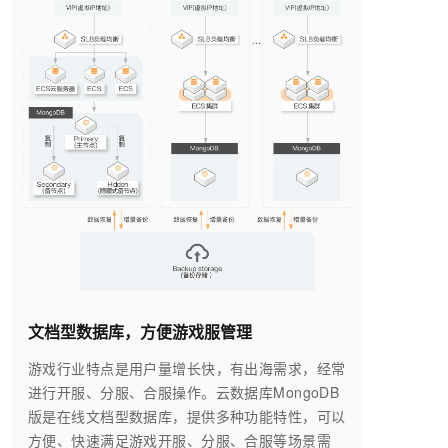
文档型数据库，方便游戏服管理
游戏行业特点是用户量增长快，有出海需求，经常
进行开服、分服、合服操作。云数据库MongoDB
版是在线文档型数据库，提供多种功能特性，可以
方便、快速满足游戏开服、分服、合服等场景需