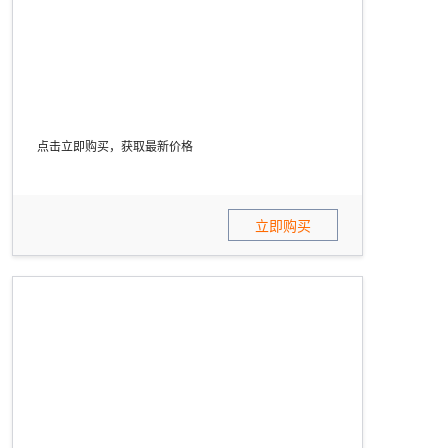
点击立即购买，获取最新价格
立即购买