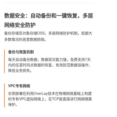
数据安全：自动备份和一键恢复，多层
网络安全防护
备份存储至对象存储OSS，多层网络防护机制，抵御大
多数情况的恶意数据损毁。
备份与恢复机制
每天自动备份数据，数据容灾能力强，免费支持7天
内的任意时间点数据的恢复，有效防范数据误操作，
降低业务损失。
VPC专有网络
实例部署在利用OverLay技术在物理网络基础上构建
的专有VPC虚拟网络上，在TCP层直接进行网络隔离
保护。