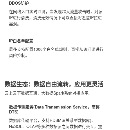
DDOS防护
在网络入口实时监测，当发现超大流量攻击时，对源
IP进行清洗，清洗无效情况下可以直接将恶意IP拉进
黑洞。
IP白名单配置
最多支持配置1000个白名单规则，直接从访问源进行
风险控制。
数据生态：数据自由流转，应用更灵活
云上云下数据互通，大数据Spark系统对接应用。
数据传输服务(Data Transmission Service，简称
DTS)
数据库传输平台，支持RDBMS(关系型数据库)、
NoSQL、OLAP等多种数据源之间数据进行交互，提