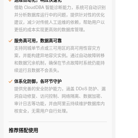
借助 CloudDBA 智能诊断能力，系统可自动识别
并分析数据库运行中的问题，提供针对性的优化
建议，减少对传统人工运维的依赖，帮助用户以
更低的成本实现更高效的数据库管理。
服务高可用，数据高可靠
支持同城单节点或三可用区的高可用性容灾方
案，并能构建异地容灾实例。通过自动故障转移
和数据冗余机制，确保在节点故障时系统仍能持
续运行且数据不会丢失。
体系化防御，各环节守护
提供完善的安全防护能力，涵盖 DDoS 防护、漏
洞自动修复、访问控制、网络隔离、数据加密、
审计日志等功能，并由阿里云持续维护数据库内
核安全，无需用户自行处理。
推荐搭配使用