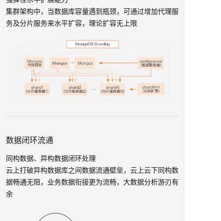
集群架构中，当数据库容量遇到瓶颈，可通过增加代理服
务及分片服务来水平扩容，理论扩容无上限
数据闭环流通
同构数据、异构数据闭环处理
云上打破异构数据库之间数据流通壁垒，云上云下同构数
据畅通无阻，业务数据衔接更为流畅，大数据分析游刃有
余