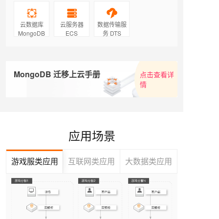
云数据库
云服务器
数据传输服
MongoDB
ECS
务 DTS
MongoDB 迁移上云手册
点击查看详
情
应用场景
游戏服类应用
互联网类应用
大数据类应用