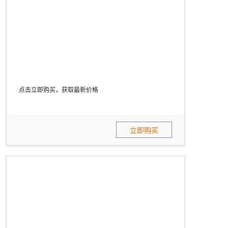
点击立即购买，获取最新价格
立即购买