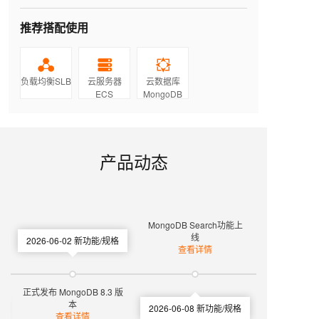
推荐搭配使用
负载均衡SLB
云服务器
云数据库
ECS
MongoDB
产品动态
MongoDB Search功能上
线
2026-06-02
新功能/规格
查看详情
正式发布 MongoDB 8.3 版
本
2026-06-08
新功能/规格
查看详情