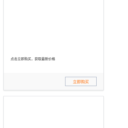
点击立即购买，获取最新价格
立即购买