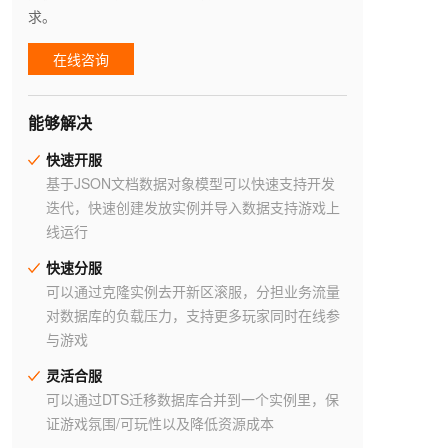
求。
在线咨询
能够解决
快速开服
基于JSON文档数据对象模型可以快速支持开发
迭代，快速创建发放实例并导入数据支持游戏上
线运行
快速分服
可以通过克隆实例去开新区滚服，分担业务流量
对数据库的负载压力，支持更多玩家同时在线参
与游戏
灵活合服
可以通过DTS迁移数据库合并到一个实例里，保
证游戏氛围/可玩性以及降低资源成本