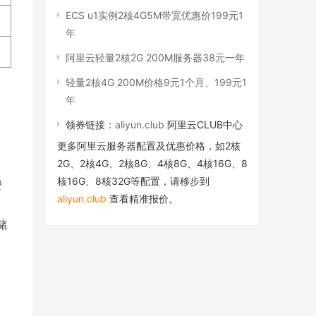
ECS u1实例2核4G5M带宽优惠价199元1
年
阿里云轻量2核2G 200M服务器38元一年
轻量2核4G 200M价格9元1个月、199元1
年
领券链接：
aliyun.club
阿里云CLUB中心
更多阿里云服务器配置及优惠价格，如2核
2G、2核4G、2核8G、4核8G、4核16G、8
核16G、8核32G等配置，请移步到
费
aliyun.club
查看精准报价。
储