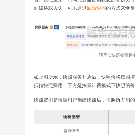
到破坏或丢失，可以通过
回滚快照
的方式来恢复
阿里云快照收费标
如上图所示，快照服务开通后，快照价格按照按
抵扣快照费用，下方是按量计费模式下快照的价
快照费用是根据用户创建快照后，快照所占用的
快照类型
普通快照