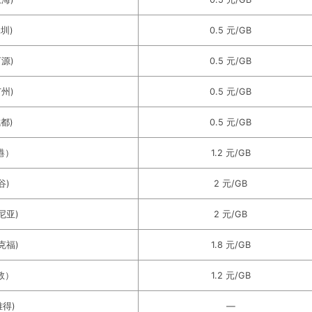
深圳)
0.5 元/GB
河源)
0.5 元/GB
广州)
0.5 元/GB
成都)
0.5 元/GB
香港）
1.2 元/GB
谷)
2 元/GB
吉尼亚)
2 元/GB
兰克福)
1.8 元/GB
伦敦）
1.2 元/GB
雅得)
—