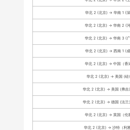
华北 2 (北京) -> 华南 1 (
华北 2 (北京) -> 华南 2 (
华北 2 (北京) -> 华南 3 (
华北 2 (北京) -> 西南 1 (
华北 2 (北京) -> 中国（
华北 2 (北京) -> 美国 (硅
华北 2 (北京) -> 美国 (弗
华北 2 (北京) -> 德国 (法
华北 2 (北京) -> 英国（
华北 2 (北京) -> 沙特（利