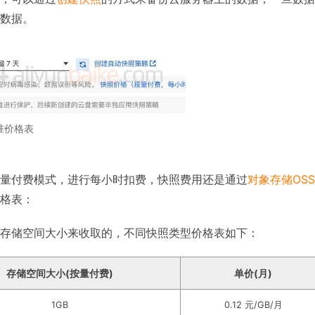
数据。
准价格表
量付费模式，进行每小时扣费，快照费用还是通过
对象存储OSS
格表：
存储空间大小来收取的，不同快照类型价格表如下：
存储空间大小(按量付费)
单价(月)
1GB
0.12 元/GB/月