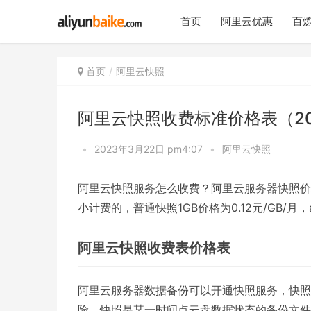
首页
阿里云优惠
百炼
首页
阿里云快照
阿里云快照收费标准价格表（2
•
2023年3月22日 pm4:07
•
阿里云快照
阿里云快照服务怎么收费？阿里云服务器快照价
小计费的，普通快照1GB价格为0.12元/GB/月，a
阿里云快照收费表价格表
阿里云服务器数据备份可以开通快照服务，快照
险。快照是某一时间点云盘数据状态的备份文件