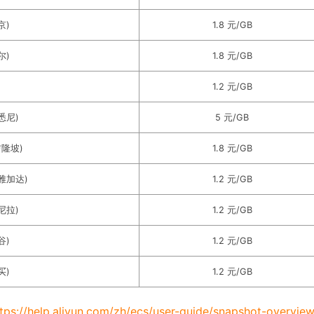
京)
1.8 元/GB
尔)
1.8 元/GB
1.2 元/GB
(悉尼)
5 元/GB
吉隆坡)
1.8 元/GB
(雅加达)
1.2 元/GB
马尼拉)
1.2 元/GB
谷)
1.2 元/GB
买)
1.2 元/GB
tps://help.aliyun.com/zh/ecs/user-guide/snapshot-overvie