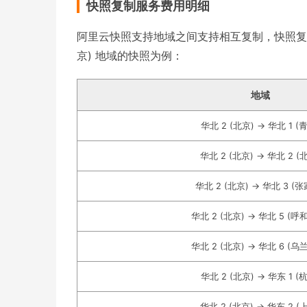
快照复制服务费用明细
阿里云快照支持地域之间支持相互复制，快照复制会产
京) 地域的快照为例：
地域
华北 2 (北京) -> 华北 1 (
华北 2 (北京) -> 华北 2 (
华北 2 (北京) -> 华北 3 (
华北 2 (北京) -> 华北 5 (呼
华北 2 (北京) -> 华北 6 (乌
华北 2 (北京) -> 华东 1 (
华北 2 (北京) -> 华东 2 (