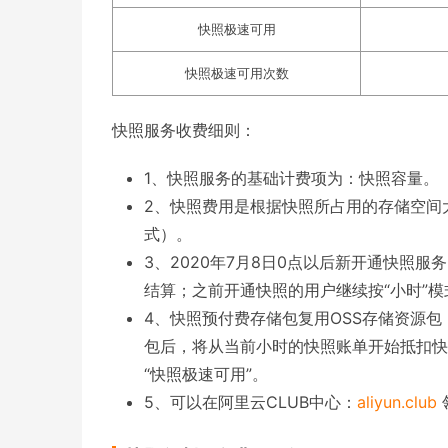
快照极速可用
快照极速可用次数
快照服务收费细则：
1、快照服务的基础计费项为：快照容量。
2、快照费用是根据快照所占用的存储空间
式）。
3、2020年7月8日0点以后新开通快照
结算；之前开通快照的用户继续按“小时”
4、快照预付费存储包复用OSS存储资源
包后，将从当前小时的快照账单开始抵扣快
“快照极速可用”。
5、可以在阿里云CLUB中心：
aliyun.club