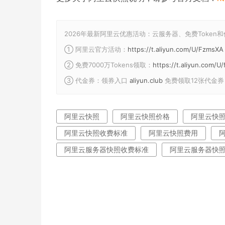
2026年最新阿里云优惠活动：云服务器、免费Token
① 阿里云官方活动：
https://t.aliyun.com/U/FzmsXA
② 免费7000万Tokens领取：
https://t.aliyun.com/
③ 代金券：领券入口
aliyun.club
免费领取12张代金券
阿里云快照
阿里云快照价格
阿里云快
阿里云快照收费标准
阿里云快照费用
阿里云服务器快照收费标准
阿里云服务器快