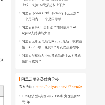
上线，支持1M无损超长上下文
阿里云Qoder CN和Qoder有什么区别？
一个是国内，一个是国际版
阿里云百炼CLI是什么？如何使用？AI
Agent支持功能大全
阿里云无影云电脑官网2026最新：收费价
格、APP下载、免费3个月及优惠券领取
阿里云AI建站万小智灵感值是什么？灵感
来
值如何收费？
阿里云服务器优惠价格
官方活动：
https://t.aliyun.com/U/FzmsXA
ECS经济型e实例2核2G3M带宽优惠价99
元1年