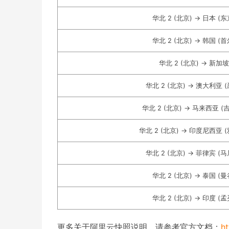
华北 2 (北京) -> 日本 (东
华北 2 (北京) -> 韩国 (首
华北 2 (北京) -> 新加坡
华北 2 (北京) -> 澳大利亚 
华北 2 (北京) -> 马来西亚 (
华北 2 (北京) -> 印度尼西亚 
华北 2 (北京) -> 菲律宾 (
华北 2 (北京) -> 泰国 (曼
华北 2 (北京) -> 印度 (孟
更多关于阿里云快照说明，请参考官方文档：
ht