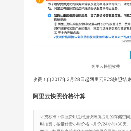
阿里云快照收费
收费！自2017年3月28日起阿里云ECS快
阿里云快照价格计算
计费标准：快照费用是根据快照所占用的存储空间
时扣费，按量付费小时价格 =月价/24小时/30天。