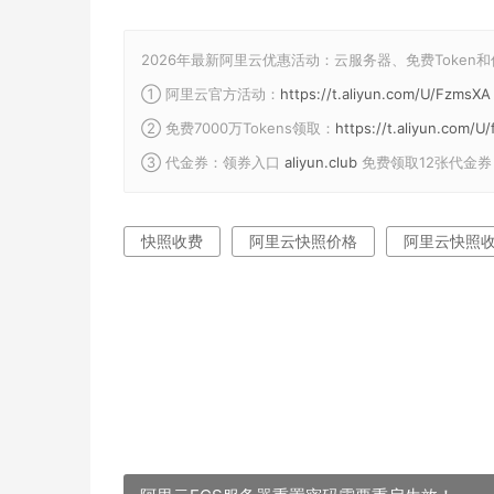
2026年最新阿里云优惠活动：云服务器、免费Token
① 阿里云官方活动：
https://t.aliyun.com/U/FzmsXA
② 免费7000万Tokens领取：
https://t.aliyun.com/
③ 代金券：领券入口
aliyun.club
免费领取12张代金券
快照收费
阿里云快照价格
阿里云快照