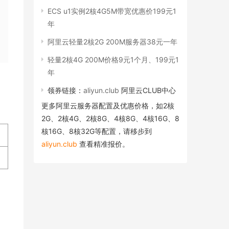
ECS u1实例2核4G5M带宽优惠价199元1
年
阿里云轻量2核2G 200M服务器38元一年
轻量2核4G 200M价格9元1个月、199元1
年
领券链接：
aliyun.club
阿里云CLUB中心
更多阿里云服务器配置及优惠价格，如2核
2G、2核4G、2核8G、4核8G、4核16G、8
核16G、8核32G等配置，请移步到
aliyun.club
查看精准报价。