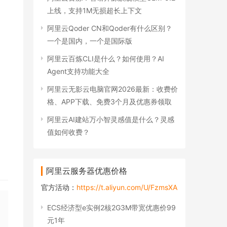
上线，支持1M无损超长上下文
阿里云Qoder CN和Qoder有什么区别？
一个是国内，一个是国际版
阿里云百炼CLI是什么？如何使用？AI
Agent支持功能大全
阿里云无影云电脑官网2026最新：收费价
格、APP下载、免费3个月及优惠券领取
阿里云AI建站万小智灵感值是什么？灵感
值如何收费？
！
阿里云服务器优惠价格
官方活动：
https://t.aliyun.com/U/FzmsXA
ECS经济型e实例2核2G3M带宽优惠价99
元1年