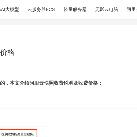
AI大模型
云服务器ECS
轻量服务器
无影云电脑
阿里
价格
的，本文介绍阿里云快照收费说明及收费价格：