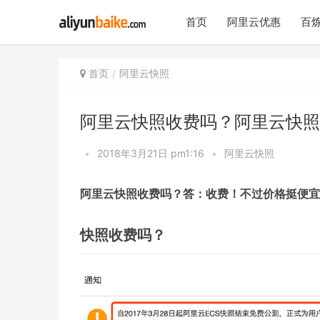
首页
阿里云优惠
百炼
首页
阿里云快照
阿里云快照收费吗？阿里云快照
•
2018年3月21日 pm1:16
•
阿里云快照
阿里云快照收费吗？答：收费！不过价格挺便宜
快照收费吗？