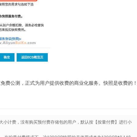
照结束免费公测，正式为用户提供收费的商业化服务。快照是收费的
大小计费，没有购买预付费存储包的用户，默认按【按量付费】进行小