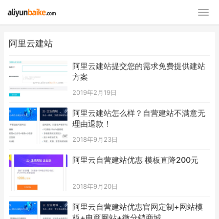
阿里云建站
阿里云建站提交您的需求免费提供建站
方案
2019年2月19日
阿里云建站怎么样？自营建站不满意无
理由退款！
2018年9月23日
阿里云自营建站优惠 模板直降200元
2018年9月20日
阿里云自营建站优惠官网定制+网站模
板+电商网站+微分销商城