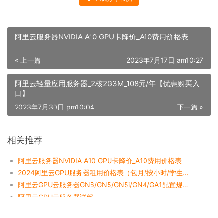
阿里云服务器NVIDIA A10 GPU卡降价_A10费用价格表
« 上一篇
2023年7月17日 am10:27
阿里云轻量应用服务器_2核2G3M_108元/年【优惠购买入
口】
2023年7月30日 pm10:04
下一篇 »
相关推荐
阿里云服务器NVIDIA A10 GPU卡降价_A10费用价格表
2024阿里云GPU服务器租用价格表（包月/按小时/学生价）
阿里云GPU云服务器GN6/GN5/GN5i/GN4/GA1配置规格对比说明
阿里云GPU云服务器详解
阿里云VGN5i虚拟化GPU服务器价格更低的GPU计算服务