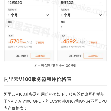
阿里云GPU服务器V100费用
阿里云V100服务器租用价格表
阿里云V100服务器租用价格表如下，服务器优惠网列举基
于NVIDIA V100 GPU卡的ECS实例GN6v和GN6e不同CPU
内存价格表：