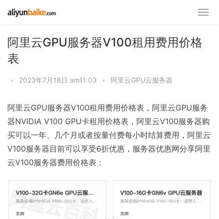
阿里云GPU服务器V100租用费用价格
表
•
2023年7月18日 am11:03
•
阿里云GPU云服务器
阿里云GPU服务器V100租用费用价格表，阿里云GPU服务
器NVIDIA V100 GPU卡租用价格表，阿里云V100服务器购
买可以一年、几个月或者按量付费每小时结算费用，阿里云
V100服务器目前可以享受6折优惠，服务器优惠网分享阿里
云V100服务器费用价格表：