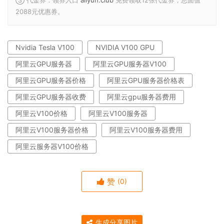
③ 代金券：领券入口
aliyun.club
免费领取12张代金券，总面值
2088元优惠券。
Nvidia Tesla V100
NVIDIA V100 GPU
阿里云GPU服务器
阿里云GPU服务器V100
阿里云GPU服务器价格
阿里云GPU服务器价格表
阿里云GPU服务器收费
阿里云gpu服务器费用
阿里云V100价格
阿里云V100服务器
阿里云V100服务器价格
阿里云V100服务器费用
阿里云服务器V100价格
赞
(0)
生成分享图片