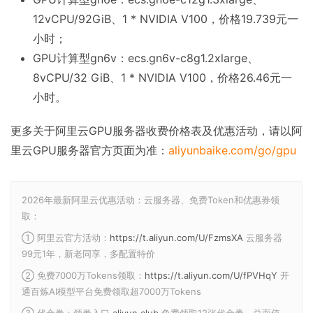
12vCPU/92GiB、1 * NVIDIA V100，价格19.739元一
小时；
GPU计算型gn6v：ecs.gn6v-c8g1.2xlarge、
8vCPU/32 GiB、1 * NVIDIA V100，价格26.46元一
小时。
更多关于阿里云GPU服务器收费价格表及优惠活动，请以阿
里云GPU服务器官方页面为准：
aliyunbaike.com/go/gpu
2026年最新阿里云优惠活动：云服务器、免费Token和优惠券领
取：
① 阿里云官方活动：
https://t.aliyun.com/U/FzmsXA
云服务器
99元1年，新老同享，多配置特价
② 免费7000万Tokens领取：
https://t.aliyun.com/U/fPVHqY
开
通百炼AI模型平台免费领取超7000万Tokens