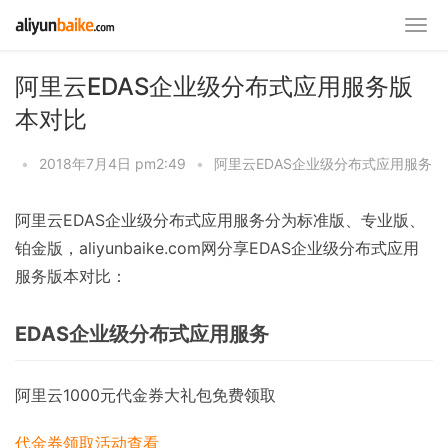
阿里云EDAS企业级分布式应用服务版
本对比
•
2018年7月4日 pm2:49
•
阿里云EDAS企业级分布式应用服务
阿里云EDAS企业级分布式应用服务分为标准版、专业版、
铂金版，aliyunbaike.com网分享EDAS企业级分布式应用
服务版本对比：
EDAS企业级分布式应用服务
阿里云1000元代金券大礼包免费领取
代金券领取
活动查看