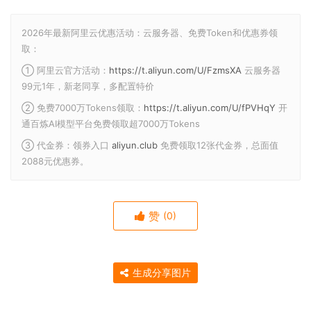
2026年最新阿里云优惠活动：云服务器、免费Token和优惠券领
取：
① 阿里云官方活动：
https://t.aliyun.com/U/FzmsXA
云服务器
99元1年，新老同享，多配置特价
② 免费7000万Tokens领取：
https://t.aliyun.com/U/fPVHqY
开
通百炼AI模型平台免费领取超7000万Tokens
③ 代金券：领券入口
aliyun.club
免费领取12张代金券，总面值
2088元优惠券。
赞
(0)
生成分享图片