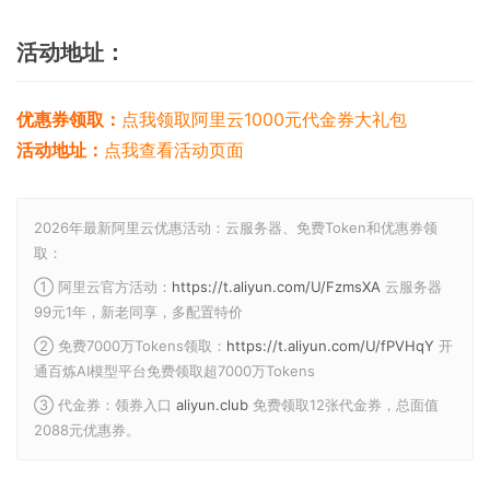
活动地址：
优惠券领取：
点我领取阿里云1000元代金券大礼包
活动地址：
点我查看活动页面
2026年最新阿里云优惠活动：云服务器、免费Token和优惠券领
取：
① 阿里云官方活动：
https://t.aliyun.com/U/FzmsXA
云服务器
99元1年，新老同享，多配置特价
② 免费7000万Tokens领取：
https://t.aliyun.com/U/fPVHqY
开
通百炼AI模型平台免费领取超7000万Tokens
③ 代金券：领券入口
aliyun.club
免费领取12张代金券，总面值
2088元优惠券。