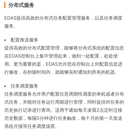
分布式服务
EDAS提供高效的分布式任务配置管理服务，以及任务调度
服务。
配置推送服务
提供高效的分布式配置管理，能够将分布式系统的配置信息
在EDAS控制台上集中管理起来，做到一处配置，处处使
用。更为重要的是，EDAS允许您在控制台上对配置信息进
行修改，在秒级时间内，就能够实时通知到所有的机器。
任务调度服务
任务调度服务允许用户配置任意周期性调度的单机或者分布
式任务，并能对任务运行周期进行管理，同时提供对任务的
历史执行记录进行查询。适用于诸如每天凌晨2点定时迁移
历史数据，每隔5分钟进行任务触发，每个月的第一天发送
系统月报等任务调度场景。