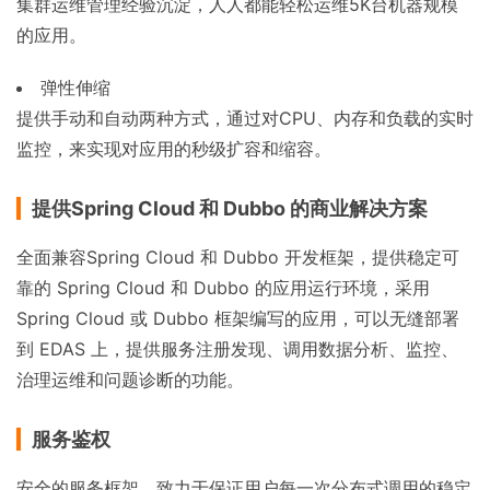
集群运维管理经验沉淀，人人都能轻松运维5K台机器规模
的应用。
弹性伸缩
提供手动和自动两种方式，通过对CPU、内存和负载的实时
监控，来实现对应用的秒级扩容和缩容。
提供Spring Cloud 和 Dubbo 的商业解决方案
全面兼容Spring Cloud 和 Dubbo 开发框架，提供稳定可
靠的 Spring Cloud 和 Dubbo 的应用运行环境，采用
Spring Cloud 或 Dubbo 框架编写的应用，可以无缝部署
到 EDAS 上，提供服务注册发现、调用数据分析、监控、
治理运维和问题诊断的功能。
服务鉴权
安全的服务框架，致力于保证用户每一次分布式调用的稳定