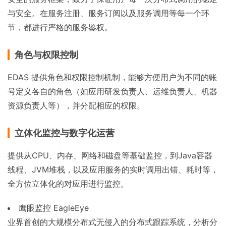
与安全。在服务注册、服务订阅以及服务调用等每一个环
节，都进行严格的服务鉴权。
角色与权限控制
EDAS 提供角色和权限控制机制，能够方便用户为不同的账
号定义各自的角色（如应用研发负责人、运维负责人、机器
资源负责人等），并分配相应的权限。
立体化监控与数字化运营
提供从CPU、内存、网络和磁盘等基础监控，到Java容器
线程、JVM堆栈，以及应用服务的实时调用出错、耗时等，
全方位立体化的对应用进行监控。
鹰眼监控 EagleEye
业界首创的大规模分布式无侵入的分布式跟踪系统，分析分