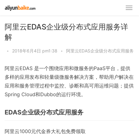
阿里云EDAS企业级分布式应用服务详
解
•
2018年6月4日 pm1:38
•
阿里云EDAS企业级分布式应用服务
阿里云EDAS 是一个围绕应用和微服务的PaaS平台，提供
多样的应用发布和轻量级微服务解决方案，帮助用户解决在
应用和服务管理过程中监控、诊断和高可用运维问题；提供
Spring Cloud和Dubbo的运行环境。
EDAS企业级分布式应用服务
阿里云1000元代金券大礼包免费领取