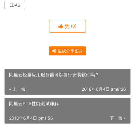
EDAS
赞
(0)
生成分享图片
阿里云轻量应用服务器可以自行安装软件吗？
« 上一篇
2018年6月4日 am8:26
阿里云PTS性能测试详解
2018年6月4日 pm1:56
下一篇 »