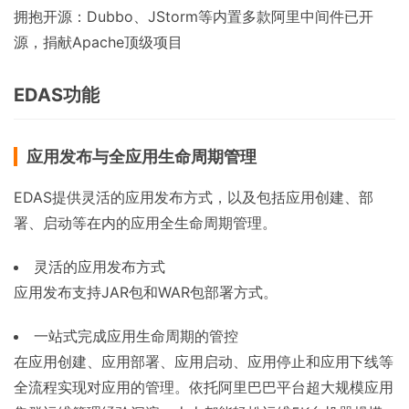
拥抱开源：Dubbo、JStorm等内置多款阿里中间件已开
源，捐献Apache顶级项目
EDAS功能
应用发布与全应用生命周期管理
EDAS提供灵活的应用发布方式，以及包括应用创建、部
署、启动等在内的应用全生命周期管理。
灵活的应用发布方式
应用发布支持JAR包和WAR包部署方式。
一站式完成应用生命周期的管控
在应用创建、应用部署、应用启动、应用停止和应用下线等
全流程实现对应用的管理。依托阿里巴巴平台超大规模应用