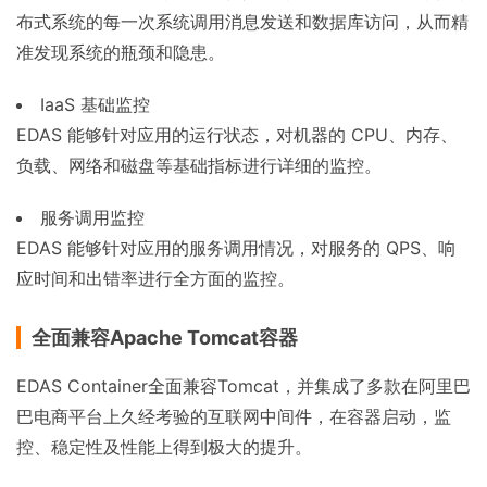
布式系统的每一次系统调用消息发送和数据库访问，从而精
准发现系统的瓶颈和隐患。
IaaS 基础监控
EDAS 能够针对应用的运行状态，对机器的 CPU、内存、
负载、网络和磁盘等基础指标进行详细的监控。
服务调用监控
EDAS 能够针对应用的服务调用情况，对服务的 QPS、响
应时间和出错率进行全方面的监控。
全面兼容Apache Tomcat容器
EDAS Container全面兼容Tomcat，并集成了多款在阿里巴
巴电商平台上久经考验的互联网中间件，在容器启动，监
控、稳定性及性能上得到极大的提升。