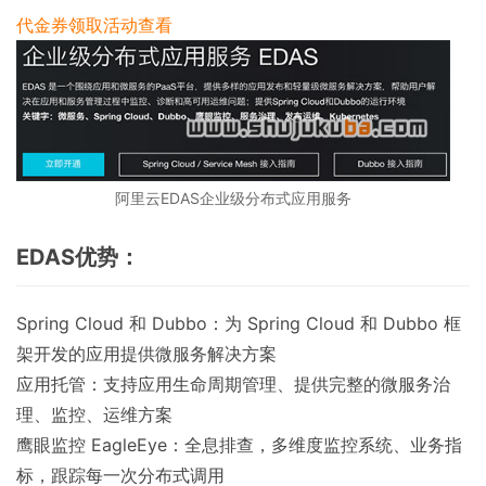
代金券领取
活动查看
阿里云EDAS企业级分布式应用服务
EDAS优势：
Spring Cloud 和 Dubbo：为 Spring Cloud 和 Dubbo 框
架开发的应用提供微服务解决方案
应用托管：支持应用生命周期管理、提供完整的微服务治
理、监控、运维方案
鹰眼监控 EagleEye：全息排查，多维度监控系统、业务指
标，跟踪每一次分布式调用