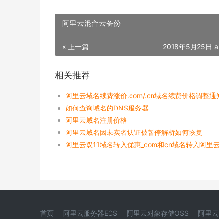
阿里云混合云备份
« 上一篇
2018年5月25日 a
相关推荐
阿里云域名续费涨价.com/.cn域名续费价格调整通
如何查询域名的DNS服务器
阿里云域名注册价格
阿里云域名因未实名认证被暂停解析如何恢复
首页
阿里云服务器ECS
阿里云对象存储OSS
阿里云