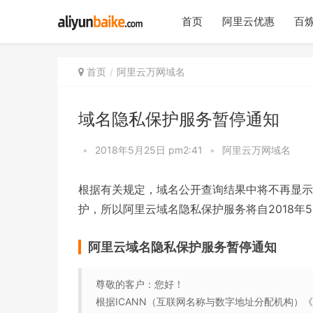
首页
阿里云优惠
百炼
首页
阿里云万网域名
域名隐私保护服务暂停通知
•
2018年5月25日 pm2:41
•
阿里云万网域名
根据有关规定，域名公开查询结果中将不再显示
护，所以阿里云域名隐私保护服务将自2018年
阿里云域名隐私保护服务暂停通知
尊敬的客户：您好！
根据ICANN（互联网名称与数字地址分配机构）《通用顶级