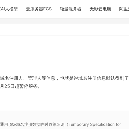
AI大模型
云服务器ECS
轻量服务器
无影云电脑
阿里
域名注册人、管理人等信息，也就是说域名注册信息默认得到了
5月25日起暂停服务。
域名注册数据临时政策细则（Temporary Specification for