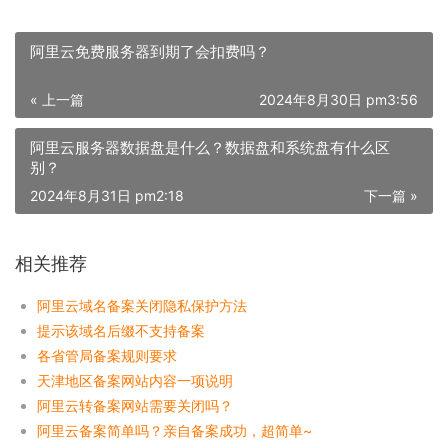
阿里云免费服务器到期了会扣费吗？
« 上一篇
2024年8月30日 pm3:56
阿里云服务器数据盘是什么？数据盘和系统盘有什么区
别？
2024年8月31日 pm2:18
下一篇 »
相关推荐
阿里云域名备案关闭隐私保护方法
提示该域名后缀不支持备案
各省管局备案规则要求
天津地区备案网站内容一项说明
阿里云转备案网站需要关闭吗？
阿里云备案简单吗？亲自备案成功，超简单~