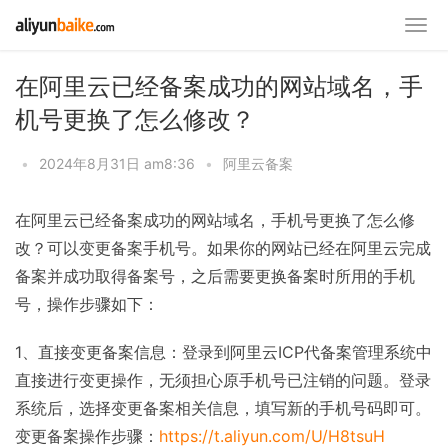
在阿里云已经备案成功的网站域名，手
机号更换了怎么修改？
•
2024年8月31日 am8:36
•
阿里云备案
在阿里云已经备案成功的网站域名，手机号更换了怎么修
改？可以变更备案手机号。如果你的网站已经在阿里云完成
备案并成功取得备案号，之后需要更换备案时所用的手机
号，操作步骤如下：
1、直接变更备案信息：登录到阿里云ICP代备案管理系统中
直接进行变更操作，无须担心原手机号已注销的问题。登录
系统后，选择变更备案相关信息，填写新的手机号码即可。
变更备案操作步骤：
https://t.aliyun.com/U/H8tsuH