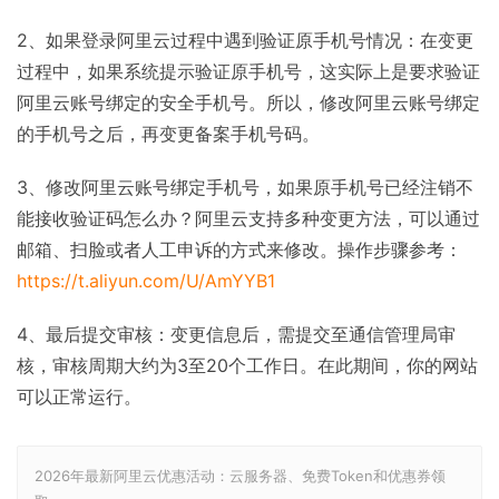
2、如果登录阿里云过程中遇到验证原手机号情况：在变更
过程中，如果系统提示验证原手机号，这实际上是要求验证
阿里云账号绑定的安全手机号。所以，修改阿里云账号绑定
的手机号之后，再变更备案手机号码。
3、修改阿里云账号绑定手机号，如果原手机号已经注销不
能接收验证码怎么办？阿里云支持多种变更方法，可以通过
邮箱、扫脸或者人工申诉的方式来修改。操作步骤参考：
https://t.aliyun.com/U/AmYYB1
4、最后提交审核：变更信息后，需提交至通信管理局审
核，审核周期大约为3至20个工作日。在此期间，你的网站
可以正常运行。
2026年最新阿里云优惠活动：云服务器、免费Token和优惠券领