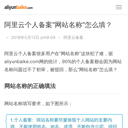
阿里云个人备案“网站名称”怎么填？
•
2018年5月12日 pm9:04
•
阿里云备案
阿里云个人备案很多用户在“网站名称”这块犯了难，据
aliyunbaike.com网的统计，90%的个人备案都会因为网站
名称问题过不了初审，被驳回，那么“网站名称”怎么填？
网站名称的正确填法
网站名称填写要求，如下图所示：