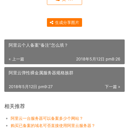
生成分享图片
阿里云个人备案“备注”怎么填？
« 上一篇
2018年5月12日 pm8:26
阿里云弹性裸金属服务器规格族群
2018年5月12日 pm9:27
下一篇 »
相关推荐
阿里云一台服务器可以备案多少个网站？
购买已备案的域名可否直接使用阿里云服务器？