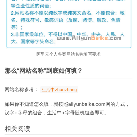
阿里云个人备案网站名称填写要求
那么“网站名称”到底如何填？
网站名称参考：
生活中zhanzhang
如果你不知道怎么填，就按照aliyunbaike.com网的方式，
汉字+字母的组合，生活中+字母随机组合即可。
相关阅读