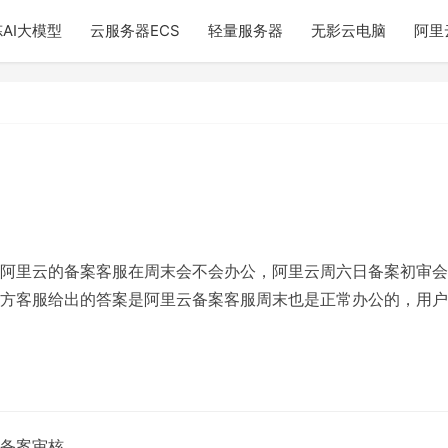
AI大模型
云服务器ECS
轻量服务器
无影云电脑
阿里
阿里云的备案客服在周末会不会办公，阿里云周六日备案初审会
方客服给出的答案是阿里云备案客服周末也是正常办公的，用户
备案审核。