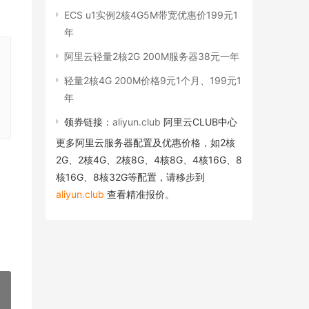
ECS u1实例2核4G5M带宽优惠价199元1
年
阿里云轻量2核2G 200M服务器38元一年
轻量2核4G 200M价格9元1个月、199元1
年
领券链接：
aliyun.club
阿里云CLUB中心
更多阿里云服务器配置及优惠价格，如2核
2G、2核4G、2核8G、4核8G、4核16G、8
核16G、8核32G等配置，请移步到
aliyun.club
查看精准报价。