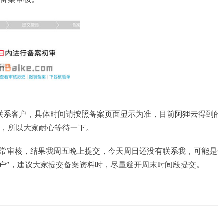
联系客户，具体时间请按照备案页面显示为准，目前阿狸云得到
，所以大家耐心等待一下。
会照常审核，结果我周五晚上提交，今天周日还没有联系我，可能是
客户”，建议大家提交备案资料时，尽量避开周末时间段提交。