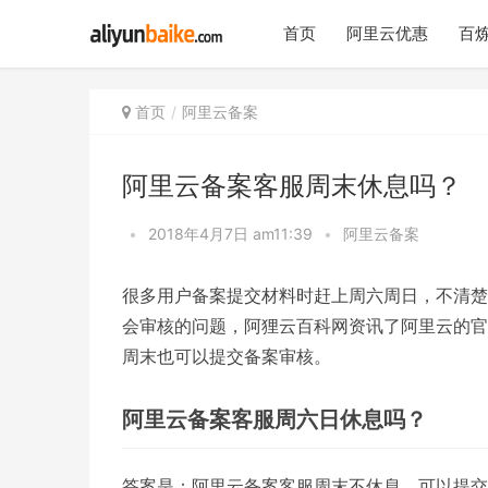
首页
阿里云优惠
百炼
首页
阿里云备案
阿里云备案客服周末休息吗？
•
2018年4月7日 am11:39
•
阿里云备案
很多用户备案提交材料时赶上周六周日，不清楚
会审核的问题，阿狸云百科网资讯了阿里云的官
周末也可以提交备案审核。
阿里云备案客服周六日休息吗？
答案是：阿里云备案客服周末不休息，可以提交