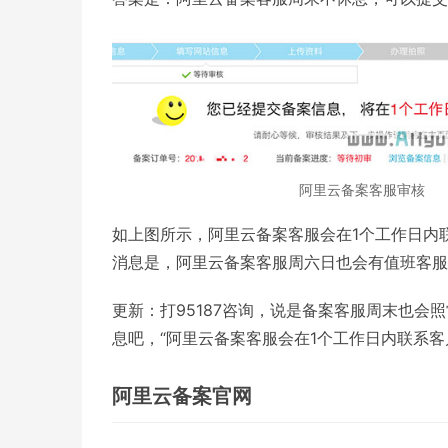
阿里云备案客服审核
如上图所示，阿里云备案客服会在1个工作日内
消息是，阿里云备案客服周六日也会有值班客服
更新：打95187咨询，说是备案客服周末也
息吧，“阿里云备案客服会在1个工作日内联系
阿里云备案官网