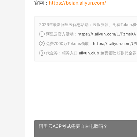
官网：
https://beian.aliyun.com/
2026年最新阿里云优惠活动：云服务器、免费Token
① 阿里云官方活动：
https://t.aliyun.com/U/FzmsXA
② 免费7000万Tokens领取：
https://t.aliyun.com/
③ 代金券：领券入口
aliyun.club
免费领取12张代金券
阿里云ACP考试需要自带电脑吗？