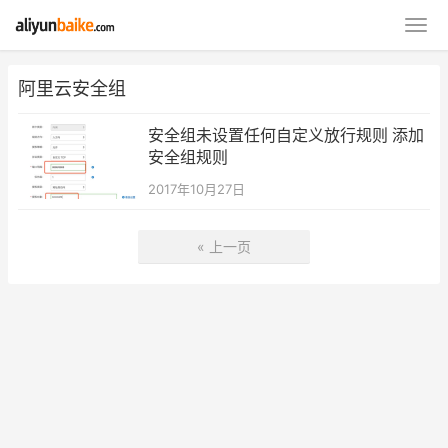
阿里云安全组
安全组未设置任何自定义放行规则 添加
安全组规则
2017年10月27日
« 上一页