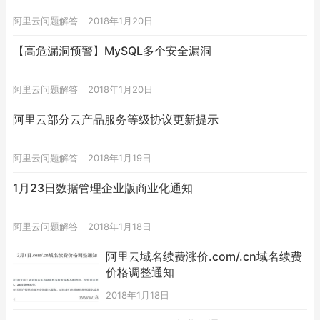
阿里云问题解答
2018年1月20日
【高危漏洞预警】MySQL多个安全漏洞
阿里云问题解答
2018年1月20日
阿里云部分云产品服务等级协议更新提示
阿里云问题解答
2018年1月19日
1月23日数据管理企业版商业化通知
阿里云问题解答
2018年1月18日
阿里云域名续费涨价.com/.cn域名续费
价格调整通知
2018年1月18日