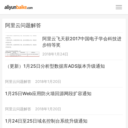
阿里云问题解答
阿里云飞天获2017中国电子学会科技进
步特等奖
2018年1月24日
（更新）1月25日分析型数据库ADS版本升级通知
阿里云问题解答
2018年1月20日
1月25日Web应用防火墙回源网段扩容通知
阿里云问题解答
2018年1月20日
1月24日至25日域名控制台系统升级通知