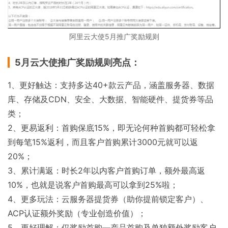
阿里云大使5月推广奖励规则
5月云大使推广奖励规则亮点：
1、更好触达：支持多达40+款云产品，涵盖服务器、数据
库、存储及CDN、安全、大数据、智能硬件、提货券等品
类；
2、更易返利：首购保底15%，即无论何种首购都可轻松拿
到每笔15%返利，而且客户首购累计3000元就可以返
20%；
3、累计满返：时长2年以内客户首购订单，额外最高返
10%，也就是说客户首购最高可以拿到25%啦；
4、更多玩法：云服务器提货券（助你提前锁定客户）、
ACP认证额外奖励（专业创造价值）；
5、更好理解：仅奖励首购—产品首购及单独额外奖励客户