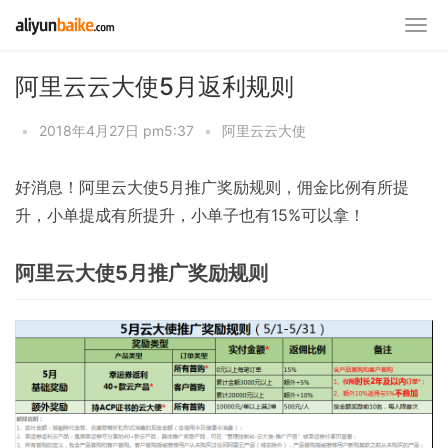
阿里云云大使5月返利规则
•
2018年4月27日 pm5:37
•
阿里云云大使
好消息！阿里云大使5月推广奖励规则，佣金比例有所提
升，小单提成有所提升，小单子也有15%可以拿！
阿里云大使5月推广奖励规则