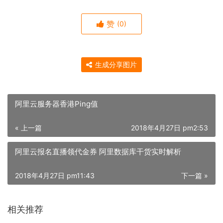
赞
(0)
生成分享图片
阿里云服务器香港Ping值
« 上一篇
2018年4月27日 pm2:53
阿里云报名直播领代金券 阿里数据库干货实时解析
2018年4月27日 pm11:43
下一篇 »
相关推荐