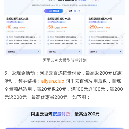
阿里云AI大模型节省计划
5、返现金活动：阿里云百炼按量付费，最高返200元优惠
活动，领券链接：
aliyun.club
阿里云百炼先用后返，百炼
全量商品适用，满20元返20元，满100元返100元，满200
元返200元，最高优惠减200元，如下图：