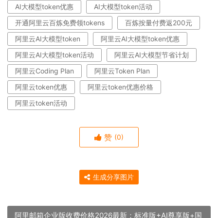
AI大模型token优惠
AI大模型token活动
开通阿里云百炼免费领tokens
百炼按量付费返200元
阿里云AI大模型token
阿里云AI大模型token优惠
阿里云AI大模型token活动
阿里云AI大模型节省计划
阿里云Coding Plan
阿里云Token Plan
阿里云token优惠
阿里云token优惠价格
阿里云token活动
赞
(0)
生成分享图片
阿里邮箱企业版收费价格2026最新：标准版+AI尊享版+国