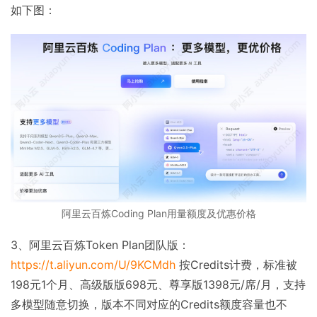
如下图：
阿里云百炼Coding Plan用量额度及优惠价格
3、阿里云百炼Token Plan团队版：
https://t.aliyun.com/U/9KCMdh
按Credits计费，标准被
198元1个月、高级版版698元、尊享版1398元/席/月，支持
多模型随意切换，版本不同对应的Credits额度容量也不