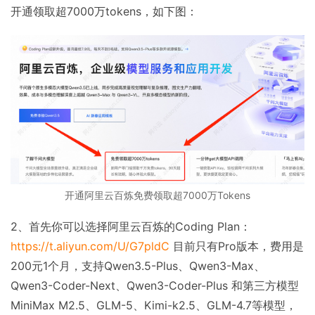
开通领取超7000万tokens，如下图：
开通阿里云百炼免费领取超7000万Tokens
2、首先你可以选择阿里云百炼的Coding Plan：
https://t.aliyun.com/U/G7pldC
目前只有Pro版本，费用是
200元1个月，支持Qwen3.5-Plus、Qwen3-Max、
Qwen3-Coder-Next、Qwen3-Coder-Plus 和第三方模型
MiniMax M2.5、GLM-5、Kimi-k2.5、GLM-4.7等模型，