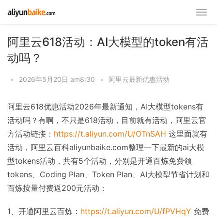
阿里云618活动：AI大模型的token有活
动吗？
•
2026年5月20日 am8:30
•
阿里云最新优惠活动
阿里云618优惠活动2026年最新通知，AI大模型tokens有
活动吗？有啊，不只是618活动，目前就有活动，阿里云官
方活动链接：
https://t.aliyun.com/U/OTnSAH
这里面就有
活动，阿里云百科aliyunbaike.com整理一下最新的ai大模
型tokens活动，共有5个活动，分别是开通百炼免费领
tokens、Coding Plan、Token Plan、AI大模型节省计划和
百炼按量付费返200元活动：
1、开通阿里云百炼：
https://t.aliyun.com/U/fPVHqY
免费