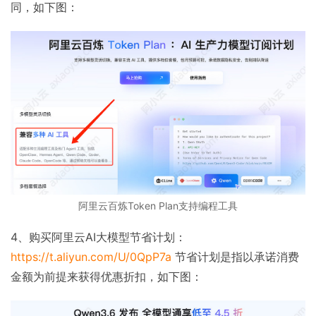
同，如下图：
阿里云百炼Token Plan支持编程工具
4、购买阿里云AI大模型节省计划：
https://t.aliyun.com/U/0QpP7a
节省计划是指以承诺消费
金额为前提来获得优惠折扣，如下图：