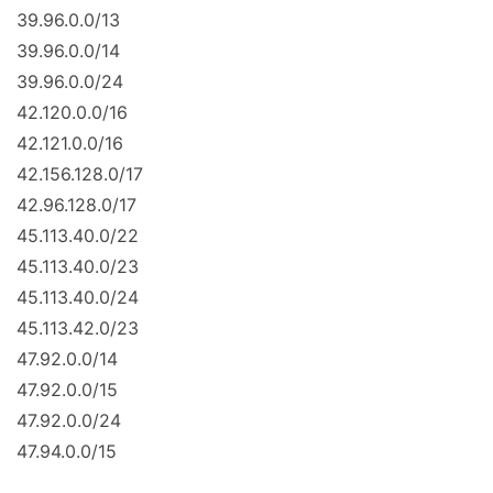
39.96.0.0/13
39.96.0.0/14
39.96.0.0/24
42.120.0.0/16
42.121.0.0/16
42.156.128.0/17
42.96.128.0/17
45.113.40.0/22
45.113.40.0/23
45.113.40.0/24
45.113.42.0/23
47.92.0.0/14
47.92.0.0/15
47.92.0.0/24
47.94.0.0/15