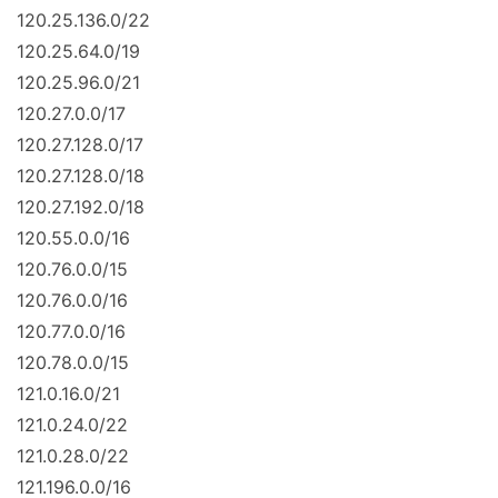
120.25.136.0/22
120.25.64.0/19
120.25.96.0/21
120.27.0.0/17
120.27.128.0/17
120.27.128.0/18
120.27.192.0/18
120.55.0.0/16
120.76.0.0/15
120.76.0.0/16
120.77.0.0/16
120.78.0.0/15
121.0.16.0/21
121.0.24.0/22
121.0.28.0/22
121.196.0.0/16