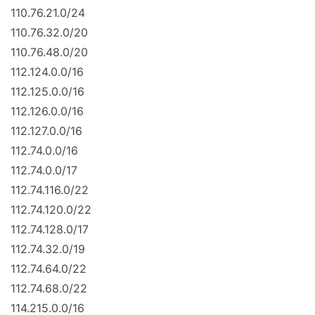
110.76.21.0/24
110.76.32.0/20
110.76.48.0/20
112.124.0.0/16
112.125.0.0/16
112.126.0.0/16
112.127.0.0/16
112.74.0.0/16
112.74.0.0/17
112.74.116.0/22
112.74.120.0/22
112.74.128.0/17
112.74.32.0/19
112.74.64.0/22
112.74.68.0/22
114.215.0.0/16