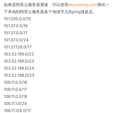
如果是阿里云服务器测速，可以使用
aliyunping.com
测试一
下本地到阿里云服务器各个地域节点的ping值延迟。
101.200.0.0/15
101.37.0.0/16
101.37.0.0/17
101.37.0.0/24
101.37.128.0/17
103.52.196.0/22
103.52.196.0/23
103.52.196.0/24
103.52.198.0/23
106.11.0.0/16
106.11.0.0/17
106.11.0.0/18
106.11.1.0/24
106.11.128.0/17