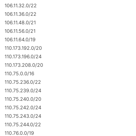
106.11.32.0/22
106.11.36.0/22
106.11.48.0/21
106.11.56.0/21
106.11.64.0/19
110.173.192.0/20
110.173.196.0/24
110.173.208.0/20
110.75.0.0/16
110.75.236.0/22
110.75.239.0/24
110.75.240.0/20
110.75.242.0/24
110.75.243.0/24
110.75.244.0/22
110.76.0.0/19