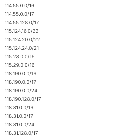
114.55.0.0/16
114.55.0.0/17
114.55.128.0/17
115.124.16.0/22
115.124.20.0/22
115.124.24.0/21
115.28.0.0/16
115.29.0.0/16
118.190.0.0/16
118.190.0.0/17
118.190.0.0/24
118.190.128.0/17
118.31.0.0/16
118.31.0.0/17
118.31.0.0/24
118.31.128.0/17