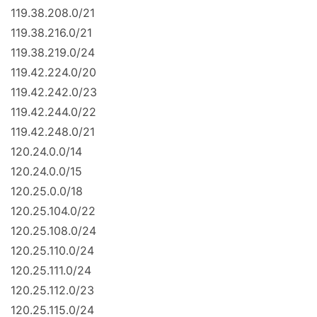
119.38.208.0/21
119.38.216.0/21
119.38.219.0/24
119.42.224.0/20
119.42.242.0/23
119.42.244.0/22
119.42.248.0/21
120.24.0.0/14
120.24.0.0/15
120.25.0.0/18
120.25.104.0/22
120.25.108.0/24
120.25.110.0/24
120.25.111.0/24
120.25.112.0/23
120.25.115.0/24