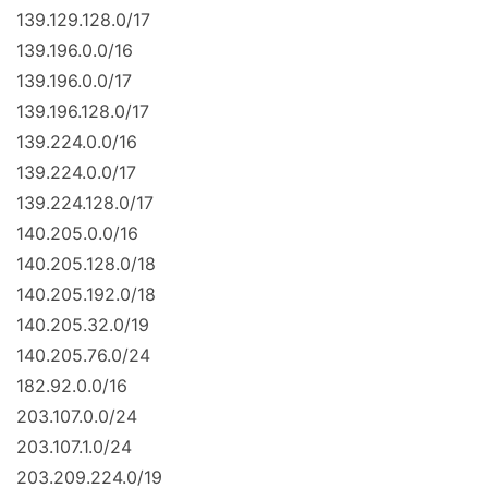
139.129.128.0/17
139.196.0.0/16
139.196.0.0/17
139.196.128.0/17
139.224.0.0/16
139.224.0.0/17
139.224.128.0/17
140.205.0.0/16
140.205.128.0/18
140.205.192.0/18
140.205.32.0/19
140.205.76.0/24
182.92.0.0/16
203.107.0.0/24
203.107.1.0/24
203.209.224.0/19