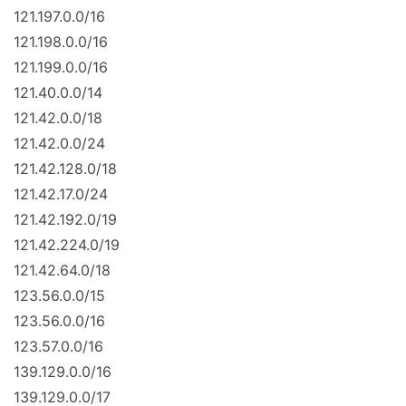
121.197.0.0/16
121.198.0.0/16
121.199.0.0/16
121.40.0.0/14
121.42.0.0/18
121.42.0.0/24
121.42.128.0/18
121.42.17.0/24
121.42.192.0/19
121.42.224.0/19
121.42.64.0/18
123.56.0.0/15
123.56.0.0/16
123.57.0.0/16
139.129.0.0/16
139.129.0.0/17