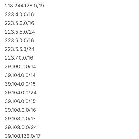
218.244.128.0/19
223.4.0.0/16
223.5.0.0/16
223.5.5.0/24
223.6.0.0/16
223.6.6.0/24
223.7.0.0/16
39.100.0.0/14
39.104.0.0/14
39.104.0.0/15
39.104.0.0/24
39.106.0.0/15
39.108.0.0/16
39.108.0.0/17
39.108.0.0/24
39.108.128.0/17