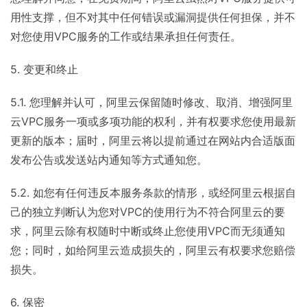
用性支撑，但不对其中任何错误或漏洞提供任何担保，并不
对您使用VPC服务的工作或结果承担任何责任。
5. 变更和终止
5.1. 您理解并认可，阿里云保留随时修改、取消、增强阿里
云VPC服务一项或多项功能的权利，并有权要求您使用最新
更新的版本；届时，阿里云将以提前通过在网站内合适版面
发布公告或发送站内通知等方式通知您。
5.2. 如您有任何违反本服务条款的情形，或经阿里云根据自
己的独立判断认为您对VPC的使用行为不符合阿里云的要
求，阿里云除有权随时中断或终止您使用VPC而无须通知
您；同时，如给阿里云造成损失的，阿里云有权要求您赔偿
损失。
6. 保密