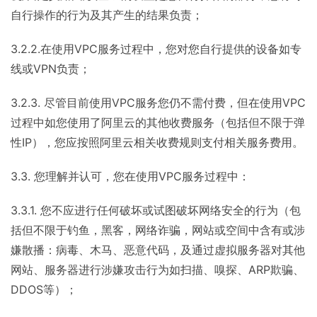
自行操作的行为及其产生的结果负责；
3.2.2.在使用VPC服务过程中，您对您自行提供的设备如专
线或VPN负责；
3.2.3. 尽管目前使用VPC服务您仍不需付费，但在使用VPC
过程中如您使用了阿里云的其他收费服务（包括但不限于弹
性IP），您应按照阿里云相关收费规则支付相关服务费用。
3.3. 您理解并认可，您在使用VPC服务过程中：
3.3.1. 您不应进行任何破坏或试图破坏网络安全的行为（包
括但不限于钓鱼，黑客，网络诈骗，网站或空间中含有或涉
嫌散播：病毒、木马、恶意代码，及通过虚拟服务器对其他
网站、服务器进行涉嫌攻击行为如扫描、嗅探、ARP欺骗、
DDOS等）；