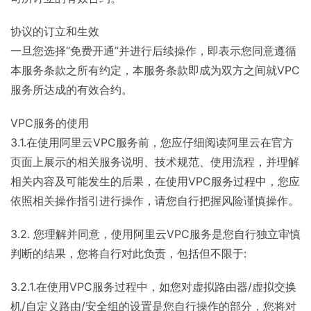
协议的订立和生效
一旦您选择“免费开通”并进行后续操作，即表示您同意遵循
本服务条款之所有约定，本服务条款即成为双方之间就VPC
服务所达成的有效合约。
VPC服务的使用
3.1.在使用阿里云VPC服务前，您应仔细阅读阿里云在官方
页面上展示的相关服务说明、技术规范、使用流程，并理解
相关内容及可能发生的后果，在使用VPC服务过程中，您应
依照相关操作指引进行操作，请您自行把握风险谨慎操作。
3.2. 您理解并同意，使用阿里云VPC服务是您自行独立审慎
判断的结果，您将自行对此负责，包括但不限于:
3.2.1.在使用VPC服务过程中，如您对虚拟路由器/虚拟交换
机/自定义路由/安全组的设置是您自行操作的部分，您将对