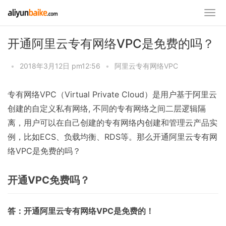
开通阿里云专有网络VPC是免费的吗？
•
2018年3月12日 pm12:56
•
阿里云专有网络VPC
专有网络VPC（Virtual Private Cloud）是用户基于阿里云
创建的自定义私有网络, 不同的专有网络之间二层逻辑隔
离，用户可以在自己创建的专有网络内创建和管理云产品实
例，比如ECS、负载均衡、RDS等。那么开通阿里云专有网
络VPC是免费的吗？
开通VPC免费吗？
答：开通阿里云专有网络VPC是免费的！