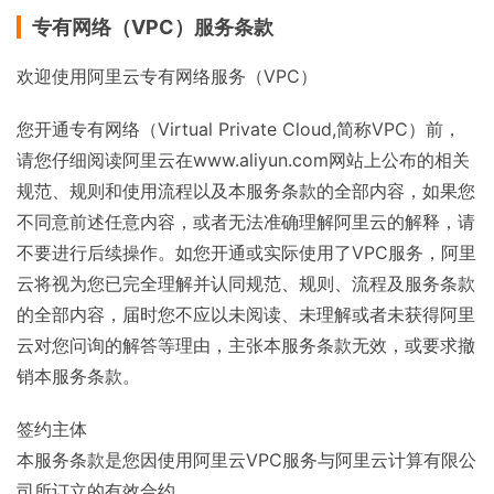
专有网络（VPC）服务条款
欢迎使用阿里云专有网络服务（VPC）
您开通专有网络（Virtual Private Cloud,简称VPC）前，
请您仔细阅读阿里云在www.aliyun.com网站上公布的相关
规范、规则和使用流程以及本服务条款的全部内容，如果您
不同意前述任意内容，或者无法准确理解阿里云的解释，请
不要进行后续操作。如您开通或实际使用了VPC服务，阿里
云将视为您已完全理解并认同规范、规则、流程及服务条款
的全部内容，届时您不应以未阅读、未理解或者未获得阿里
云对您问询的解答等理由，主张本服务条款无效，或要求撤
销本服务条款。
签约主体
本服务条款是您因使用阿里云VPC服务与阿里云计算有限公
司所订立的有效合约。