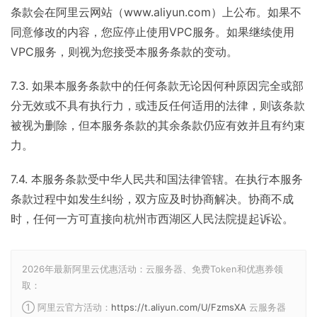
条款会在阿里云网站（www.aliyun.com）上公布。如果不
同意修改的内容，您应停止使用VPC服务。如果继续使用
VPC服务，则视为您接受本服务条款的变动。
7.3. 如果本服务条款中的任何条款无论因何种原因完全或部
分无效或不具有执行力，或违反任何适用的法律，则该条款
被视为删除，但本服务条款的其余条款仍应有效并且有约束
力。
7.4. 本服务条款受中华人民共和国法律管辖。在执行本服务
条款过程中如发生纠纷，双方应及时协商解决。协商不成
时，任何一方可直接向杭州市西湖区人民法院提起诉讼。
2026年最新阿里云优惠活动：云服务器、免费Token和优惠券领
取：
① 阿里云官方活动：
https://t.aliyun.com/U/FzmsXA
云服务器