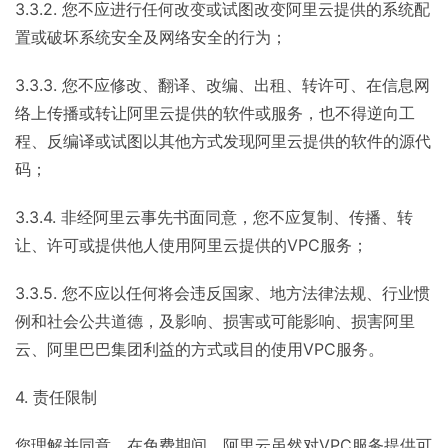
3.3.2. 您不应进行任何改变或试图改变阿里云提供的系统配
置或破坏系统安全及网络安全的行为；
3.3.3. 您不应修改、翻译、改编、出租、转许可、在信息网
络上传播或转让阿里云提供的软件或服务，也不得逆向工
程、反编译或试图以其他方式发现阿里云提供的软件的源代
码；
3.3.4. 非经阿里云事先书面同意，您不应复制、传播、转
让、许可或提供他人使用阿里云提供的VPC服务；
3.3.5. 您不应以任何将会违反国家、地方法律法规、行业惯
例和社会公共道德，及影响、损害或可能影响、损害阿里
云、阿里巴巴集团利益的方式或目的使用VPC服务。
4. 责任限制
您理解并同意，在免费期间，阿里云虽然对VPC服务提供可