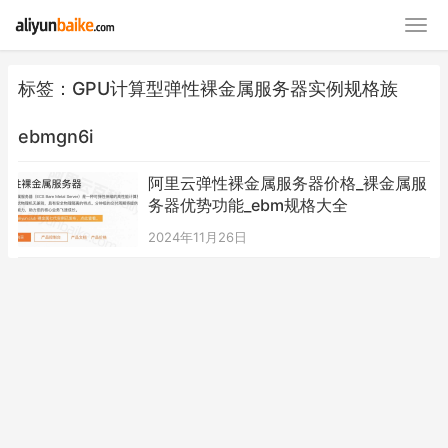
标签：GPU计算型弹性裸金属服务器实例规格族
ebmgn6i
阿里云弹性裸金属服务器价格_裸金属服
务器优势功能_ebm规格大全
2024年11月26日