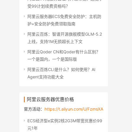
受99计划续费资格吗？
阿里云服务器ECS免费安全防护：主机防
护+安全防护免费领取指南
阿里云百炼：智谱开源旗舰模型GLM-5.2
上线，支持1M无损超长上下文
阿里云Qoder CN和Qoder有什么区别？
一个是国内，一个是国际版
阿里云百炼CLI是什么？如何使用？AI
Agent支持功能大全
阿里云服务器优惠价格
官方活动：
https://t.aliyun.com/U/FzmsXA
ECS经济型e实例2核2G3M带宽优惠价99
元1年