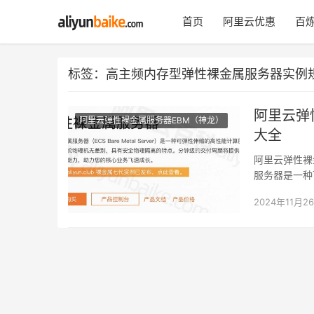
首页
阿里云优惠
百炼
标签：高主频内存型弹性裸金属服务器实例规格
阿里云弹
阿里云弹性裸金属服务器EBM（神龙）
大全
阿里云弹性裸
服务器是一种
别，阿里云百科
2024年11月2