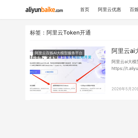
首页
阿里云优惠
百炼
标签：阿里云Token开通
阿里云a
阿里云百炼AI大模型服务平台
阿里云ai大
https://t
2026年5月20