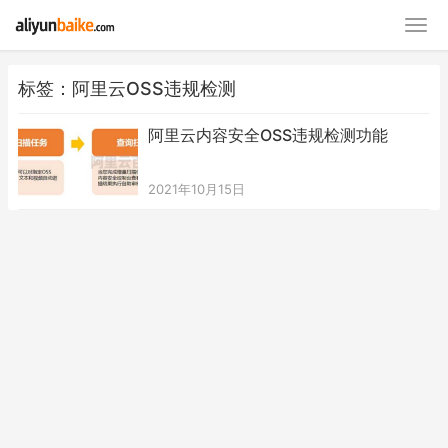
标签：阿里云OSS违规检测
阿里云内容安全OSS违规检测功能
2021年10月15日