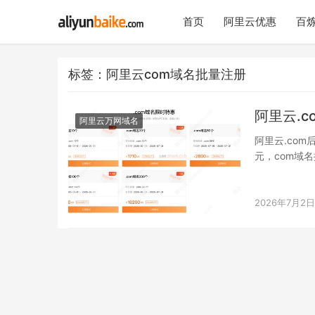
首页
阿里云优惠
百炼
标签：阿里云com域名批量注册
阿里云.
阿里云万网域名
阿里云.co
元，com域名
2026年7月2日