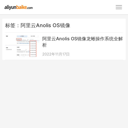
标签：阿里云Anolis OS镜像
阿里云Anolis OS镜像龙蜥操作系统全解
析
2022年11月17日