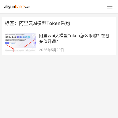
标签：阿里云ai模型Token采购
阿里云ai大模型Token怎么采购？在哪
充值开通？
2026年5月20日