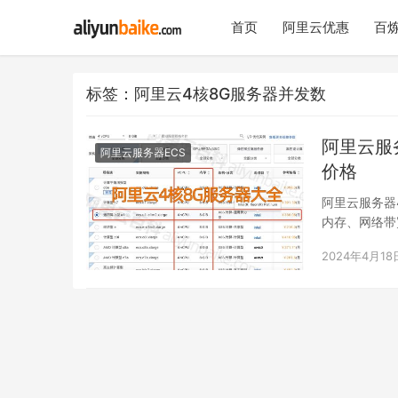
首页
阿里云优惠
百炼
标签：阿里云4核8G服务器并发数
阿里云服
阿里云服务器ECS
价格
阿里云服务器
内存、网络带宽
2024年4月18