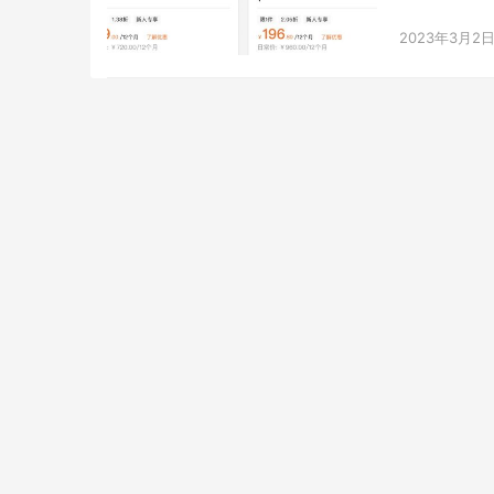
2023年3月2