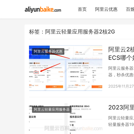
首页
阿里云优惠
百炼
标签：阿里云轻量应用服务器2核2G
阿里云2
阿里云服务器优惠
ECS哪个
阿里云服务器
器，秒杀优惠
年。二者虽然
2025年11月2
2023
阿里云轻量应用服务器
阿里云轻量应
轻量服务器19