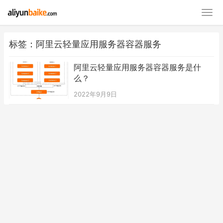
标签：阿里云轻量应用服务器容器服务
阿里云轻量应用服务器容器服务是什
么？
2022年9月9日