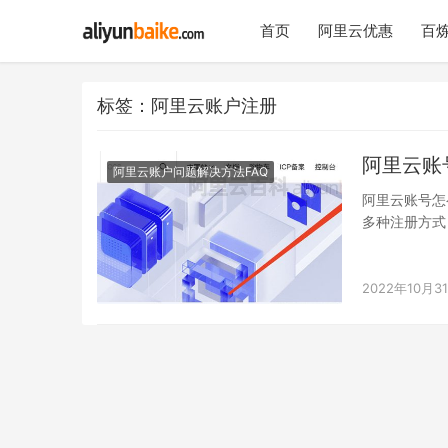
首页
阿里云优惠
百炼
标签：阿里云账户注册
阿里云账
阿里云账户问题解决方法FAQ
阿里云账号怎
多种注册方式
或钉钉注册方
2022年10月3