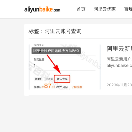
首页
阿里云优惠
百炼
标签：阿里云账号查询
阿里云新
阿里云账户问题解决方法FAQ
阿里云新用户
aliyunba
2G…
2023年11月2