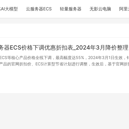
AI大模型
云服务器ECS
轻量服务器
无影云电脑
阿里
务器ECS价格下调优惠折扣表_2024年3月降价整理
ECS等核心产品价格全线下调，最高幅度达55%，2024年3月1日生效，
售产品的官网折扣价、ECS计算型节省计划进行调整，生效后，基于官网折