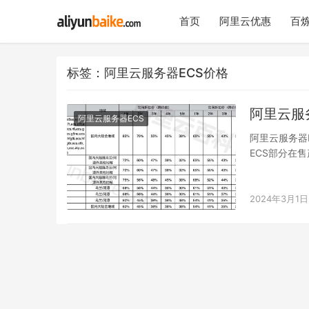
首页
阿里云优惠
百炼
标签：阿里云服务器ECS价格
阿里云服
阿里云服务器ECS
阿里云服务器
ECS部分在
的新购和…
2024年3月1日