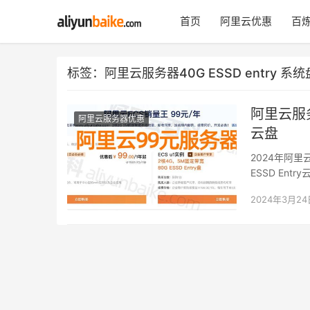
首页
阿里云优惠
百炼
标签：阿里云服务器40G ESSD entry 系统
阿里云服务
阿里云服务器优惠
云盘
2024年阿里
ESSD En
2024年3月24