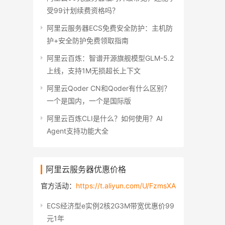
受99计划续费资格吗？
阿里云服务器ECS免费安全防护：主机防
护+安全防护免费领取指南
阿里云百炼：智谱开源旗舰模型GLM-5.2
上线，支持1M无损超长上下文
阿里云Qoder CN和Qoder有什么区别？
一个是国内，一个是国际版
阿里云百炼CLI是什么？如何使用？AI
Agent支持功能大全
阿里云服务器优惠价格
官方活动：
https://t.aliyun.com/U/FzmsXA
ECS经济型e实例2核2G3M带宽优惠价99
元1年