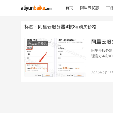
首页
阿里云优惠
百炼
标签：阿里云服务器4核8g购买价格
阿里云服
阿里云价格表
阿里云服务器4
理官方4核8G活动：
2024年2月18