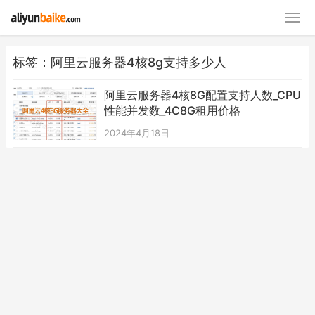
标签：阿里云服务器4核8g支持多少人
阿里云服务器4核8G配置支持人数_CPU
性能并发数_4C8G租用价格
2024年4月18日