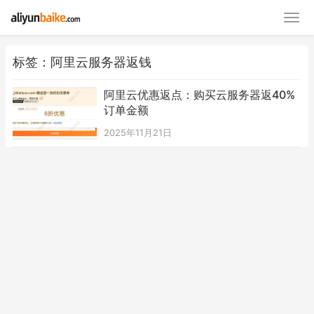
标签：阿里云服务器返钱
阿里云优惠返点：购买云服务器返40%
订单金额
2025年11月21日