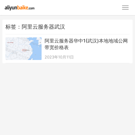
标签：阿里云服务器武汉
阿里云服务器华中1(武汉)本地地域公网
带宽价格表
2023年10月11日