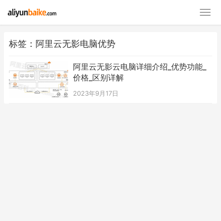
标签：阿里云无影电脑优势
阿里云无影云电脑详细介绍_优势功能_
价格_区别详解
2023年9月17日