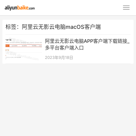
标签：阿里云无影云电脑macOS客户端
阿里云无影云电脑APP客户端下载链接_
多平台客户端入口
2023年9月18日