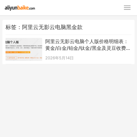
标签：阿里云无影云电脑黑金款
阿里云无影云电脑个人版价格明细表：
黄金/白金/铂金/钛金/黑金及灵豆收费标
准
2026年5月14日